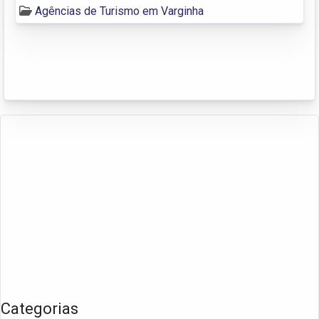
Agências de Turismo em Varginha
Categorias