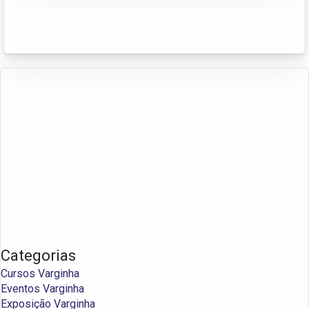
Categorias
Cursos Varginha
Eventos Varginha
Exposição Varginha