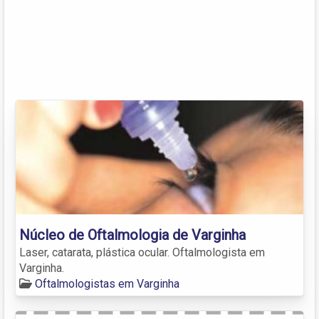
Núcleo de Oftalmologia de Varginha
Laser, catarata, plástica ocular. Oftalmologista em
Varginha.
Oftalmologistas em Varginha