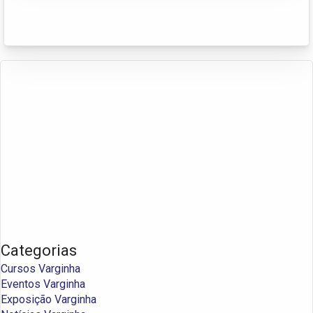
Categorias
Cursos Varginha
Eventos Varginha
Exposição Varginha