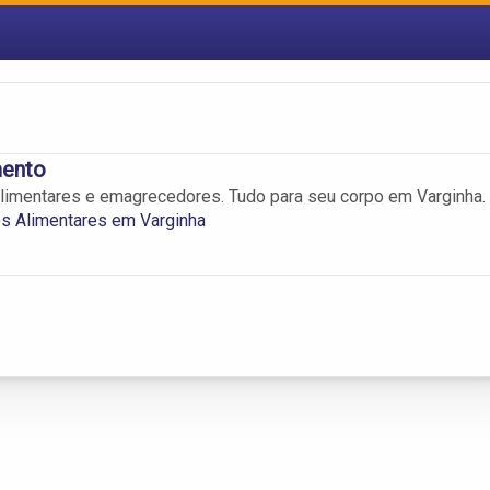
ento
limentares e emagrecedores. Tudo para seu corpo em Varginha.
s Alimentares em Varginha