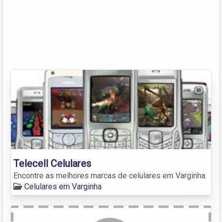
Telecell Celulares
Encontre as melhores marcas de celulares em Varginha.
Celulares em Varginha