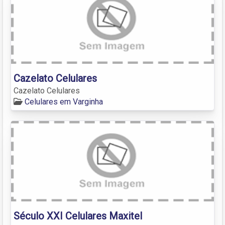
Cazelato Celulares
Cazelato Celulares
Celulares em Varginha
Século XXI Celulares Maxitel