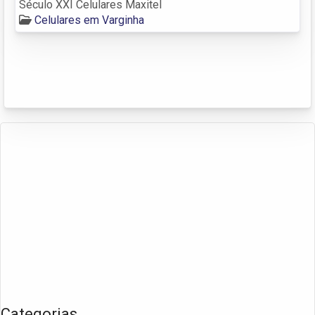
Século XXI Celulares Maxitel
Celulares em Varginha
Categorias