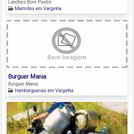
Lanches Bom Pastor
Marmitex em Varginha
Burguer Mania
Burguer Mania
Hamburguerias em Varginha