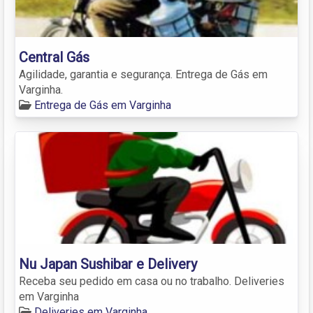
Central Gás
Agilidade, garantia e segurança. Entrega de Gás em
Varginha.
Entrega de Gás em Varginha
Nu Japan Sushibar e Delivery
Receba seu pedido em casa ou no trabalho. Deliveries
em Varginha
Deliveries em Varginha