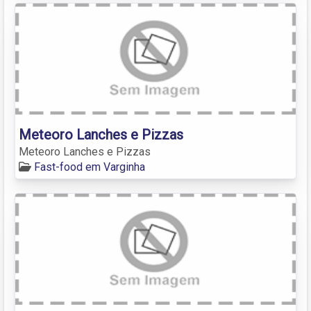
Meteoro Lanches e Pizzas
Meteoro Lanches e Pizzas
Fast-food em Varginha