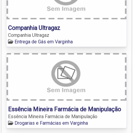
Companhia Ultragaz
Companhia Ultragaz
Entrega de Gás em Varginha
Essência Mineira Farmácia de Manipulação
Essência Mineira Farmácia de Manipulação
Drogarias e Farmácias em Varginha