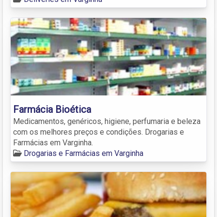
Farmácia Bioética
Medicamentos, genéricos, higiene, perfumaria e beleza
com os melhores preços e condições. Drogarias e
Farmácias em Varginha.
Drogarias e Farmácias em Varginha