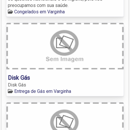
preocupamos com sua saúde.
Congelados em Varginha
Disk Gás
Disk Gás
Entrega de Gás em Varginha