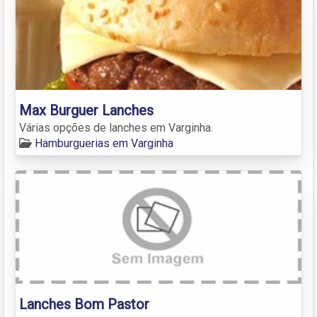
Max Burguer Lanches
Várias opções de lanches em Varginha.
Hamburguerias em Varginha
Lanches Bom Pastor