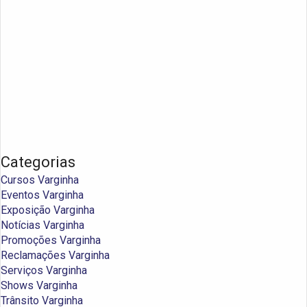
Categorias
Cursos Varginha
Eventos Varginha
Exposição Varginha
Notícias Varginha
Promoções Varginha
Reclamações Varginha
Serviços Varginha
Shows Varginha
Trânsito Varginha