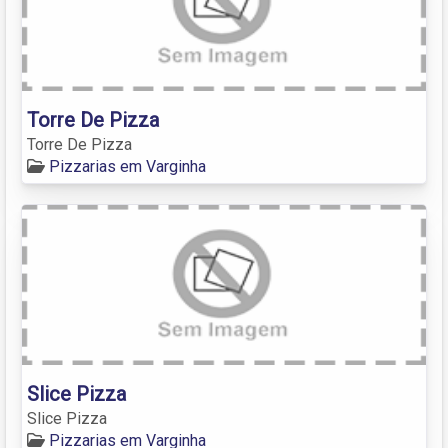
Torre De Pizza
Torre De Pizza
Pizzarias em Varginha
Slice Pizza
Slice Pizza
Pizzarias em Varginha