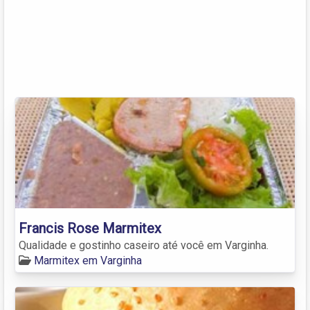
Francis Rose Marmitex
Qualidade e gostinho caseiro até você em Varginha.
Marmitex em Varginha