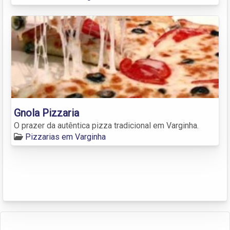
Gnola Pizzaria
O prazer da autêntica pizza tradicional em Varginha.
Pizzarias em Varginha