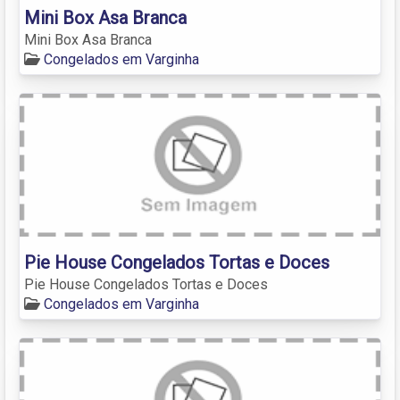
Mini Box Asa Branca
Mini Box Asa Branca
Congelados em Varginha
Pie House Congelados Tortas e Doces
Pie House Congelados Tortas e Doces
Congelados em Varginha