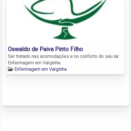
Oswaldo de Paiva Pinto Filho
Ser tratado nas acomodações e no conforto do seu lar.
Enfermagem em Varginha.
Enfermagem em Varginha