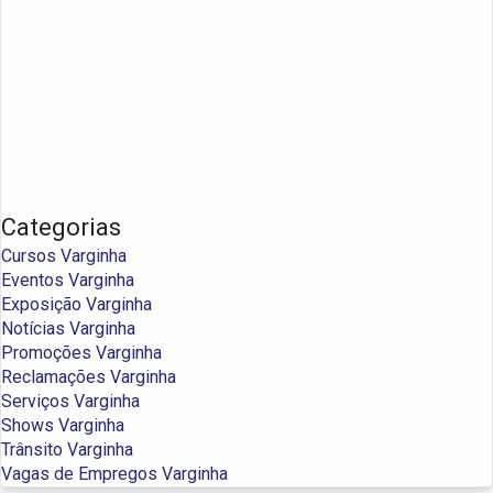
Categorias
Cursos Varginha
Eventos Varginha
Exposição Varginha
Notícias Varginha
Promoções Varginha
Reclamações Varginha
Serviços Varginha
Shows Varginha
Trânsito Varginha
Vagas de Empregos Varginha