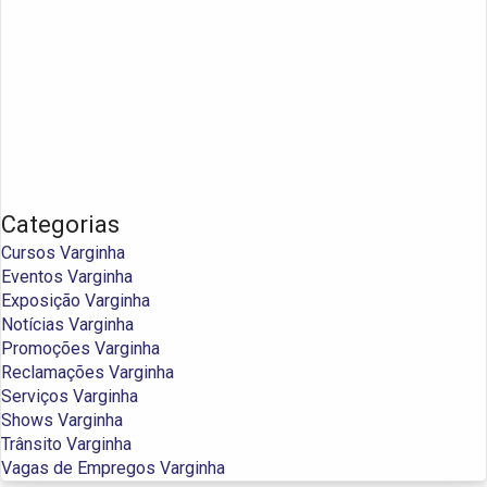
Categorias
Cursos Varginha
Eventos Varginha
Exposição Varginha
Notícias Varginha
Promoções Varginha
Reclamações Varginha
Serviços Varginha
Shows Varginha
Trânsito Varginha
Vagas de Empregos Varginha