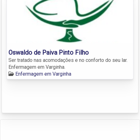
Oswaldo de Paiva Pinto Filho
Ser tratado nas acomodações e no conforto do seu lar.
Enfermagem em Varginha.
Enfermagem em Varginha