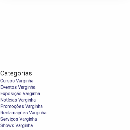
Categorias
Cursos Varginha
Eventos Varginha
Exposição Varginha
Notícias Varginha
Promoções Varginha
Reclamações Varginha
Serviços Varginha
Shows Varginha