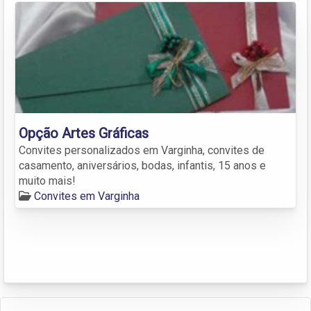
Opção Artes Gráficas
Convites personalizados em Varginha, convites de
casamento, aniversários, bodas, infantis, 15 anos e
muito mais!
Convites em Varginha