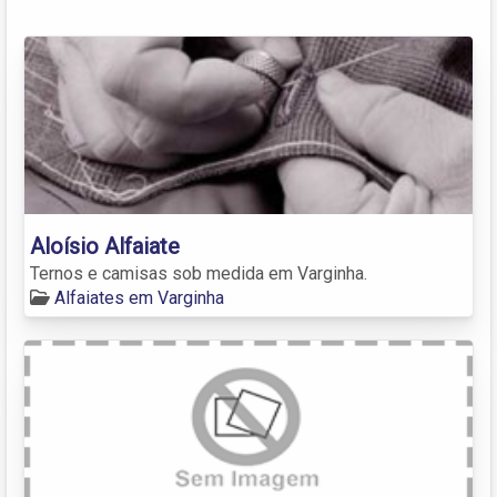
Aloísio Alfaiate
Ternos e camisas sob medida em Varginha.
Alfaiates em Varginha