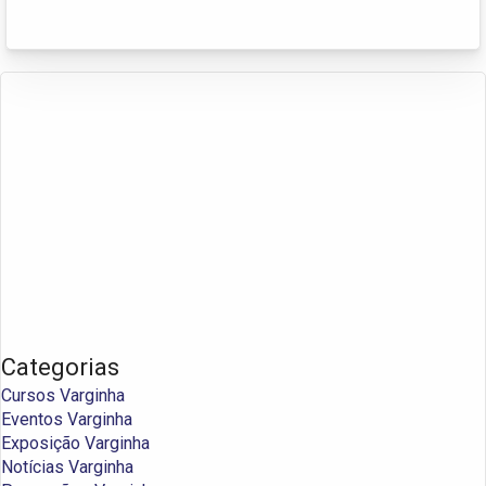
Categorias
Cursos Varginha
Eventos Varginha
Exposição Varginha
Notícias Varginha