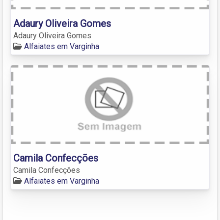
Adaury Oliveira Gomes
Adaury Oliveira Gomes
Alfaiates em Varginha
Camila Confecções
Camila Confecções
Alfaiates em Varginha