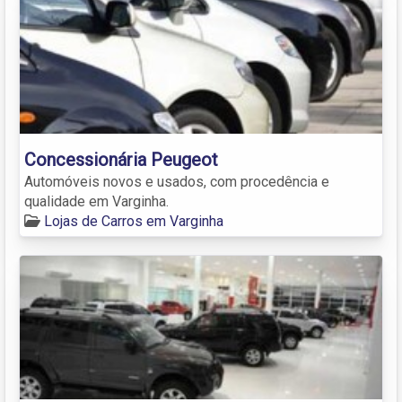
Concessionária Peugeot
Automóveis novos e usados, com procedência e
qualidade em Varginha.
Lojas de Carros em Varginha