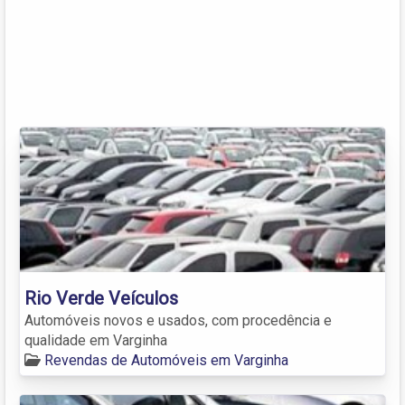
Rio Verde Veículos
Automóveis novos e usados, com procedência e
qualidade em Varginha
Revendas de Automóveis em Varginha