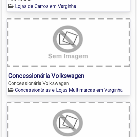
Lojas de Carros em Varginha
Concessionária Volkswagen
Concessionária Volkswagen
Concessionárias e Lojas Multimarcas em Varginha