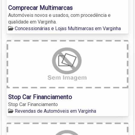
Comprecar Multimarcas
Automóveis novos e usados, com procedência e
qualidade em Varginha.
Concessionárias e Lojas Multimarcas em Varginha
Stop Car Financiamento
Stop Car Financiamento
Revendas de Automóveis em Varginha