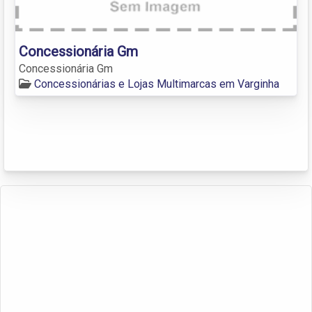
Concessionária Gm
Concessionária Gm
Concessionárias e Lojas Multimarcas em Varginha