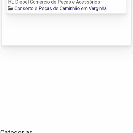
HL Diesel Comércio de Peças e Acessórios
Conserto e Peças de Caminhão em Varginha
Categorias