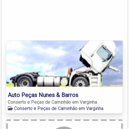
Auto Peças Nunes & Barros
Conserto e Peças de Caminhão em Varginha.
Conserto e Peças de Caminhão em Varginha