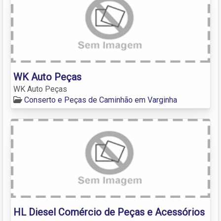
WK Auto Peças
WK Auto Peças
Conserto e Peças de Caminhão em Varginha
HL Diesel Comércio de Peças e Acessórios