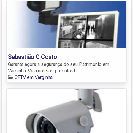
Sebastião C Couto
Garanta agora a segurança do seu Patrimônio em
Varginha. Veja nossos produtos!
CFTV em Varginha