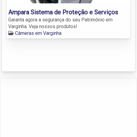
Ampara Sistema de Proteção e Serviços
Garanta agora a segurança do seu Patrimônio em
Varginha. Veja nossos produtos!
Câmeras em Varginha