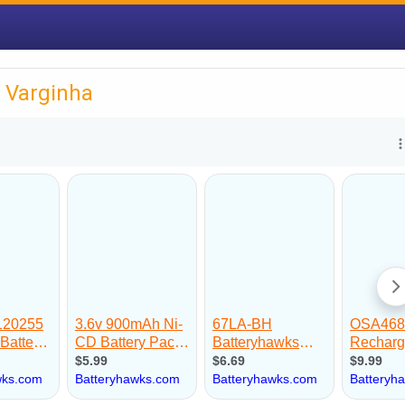
 Varginha