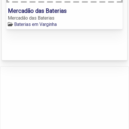
Mercadão das Baterias
Mercadão das Baterias
Baterias em Varginha