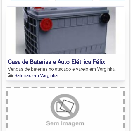
Casa de Baterias e Auto Elétrica Félix
Vendas de baterias no atacado e varejo em Varginha.
Baterias em Varginha