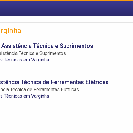
arginha
Assistência Técnica e Suprimentos
istência Técnica e Suprimentos
s Técnicas em Varginha
stência Técnica de Ferramentas Elétricas
ncia Técnica de Ferramentas Elétricas
s Técnicas em Varginha