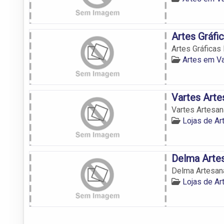
Artes Gráfic
Artes Gráficas 
Artes em Va
Vartes Arte
Vartes Artesan
Lojas de Ar
Delma Arte
Delma Artesan
Lojas de Ar