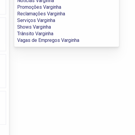
Notícias Varginha
Promoções Varginha
Reclamações Varginha
Serviços Varginha
Shows Varginha
Trânsito Varginha
Vagas de Empregos Varginha