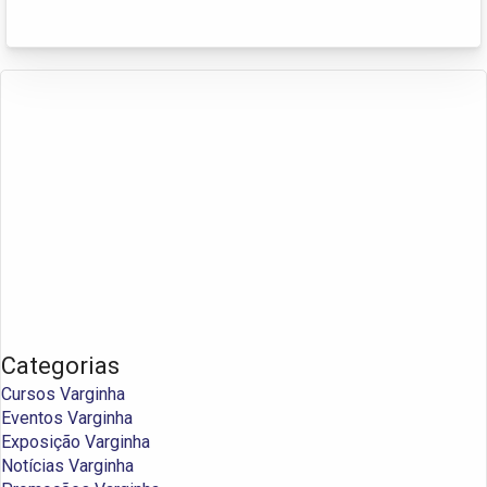
Categorias
Cursos Varginha
Eventos Varginha
Exposição Varginha
Notícias Varginha