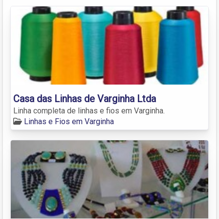
Casa das Linhas de Varginha Ltda
Linha completa de linhas e fios em Varginha.
Linhas e Fios em Varginha