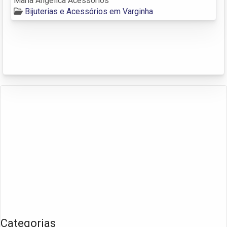
Maria Angélica Acessórios
Bijuterias e Acessórios em Varginha
Categorias