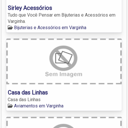
Sirley Acessórios
Tudo que Você Pensar em Bijuterias e Acessórios em
Varginha.
Bijuterias e Acessórios em Varginha
Casa das Linhas
Casa das Linhas
Aviamentos em Varginha