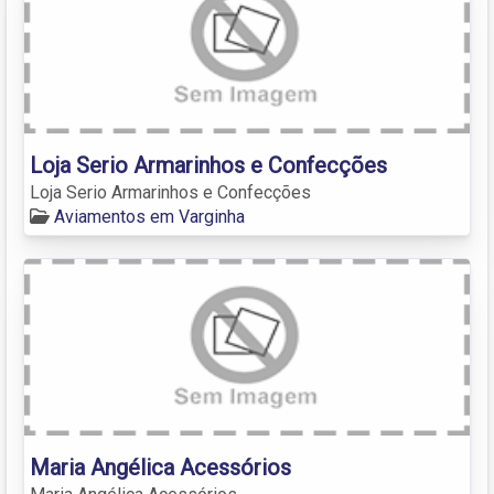
Loja Serio Armarinhos e Confecções
Loja Serio Armarinhos e Confecções
Aviamentos em Varginha
Maria Angélica Acessórios