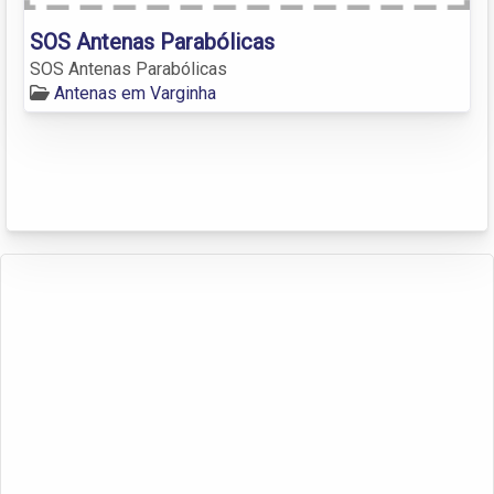
SOS Antenas Parabólicas
SOS Antenas Parabólicas
Antenas em Varginha