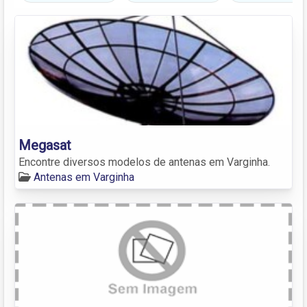
Megasat
Encontre diversos modelos de antenas em Varginha.
Antenas em Varginha