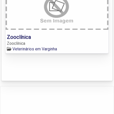
Zooclínica
Zooclínica
Veterinários em Varginha