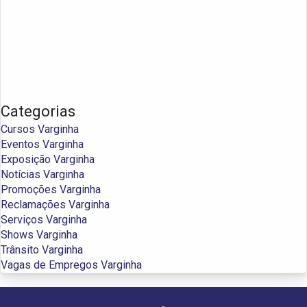
Categorias
Cursos Varginha
Eventos Varginha
Exposição Varginha
Notícias Varginha
Promoções Varginha
Reclamações Varginha
Serviços Varginha
Shows Varginha
Trânsito Varginha
Vagas de Empregos Varginha