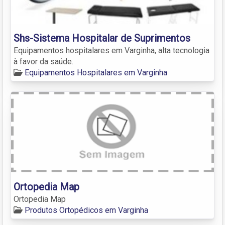
Shs-Sistema Hospitalar de Suprimentos
Equipamentos hospitalares em Varginha, alta tecnologia
à favor da saúde.
Equipamentos Hospitalares em Varginha
Ortopedia Map
Ortopedia Map
Produtos Ortopédicos em Varginha