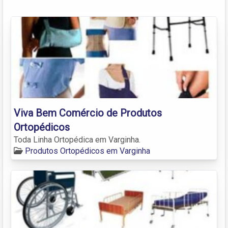
Viva Bem Comércio de Produtos
Ortopédicos
Toda Linha Ortopédica em Varginha.
Produtos Ortopédicos em Varginha