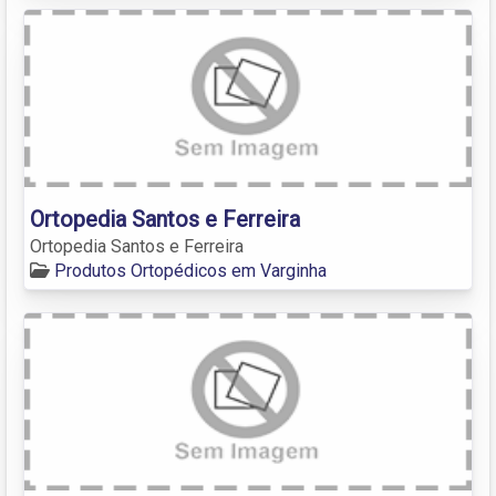
Ortopedia Santos e Ferreira
Ortopedia Santos e Ferreira
Produtos Ortopédicos em Varginha