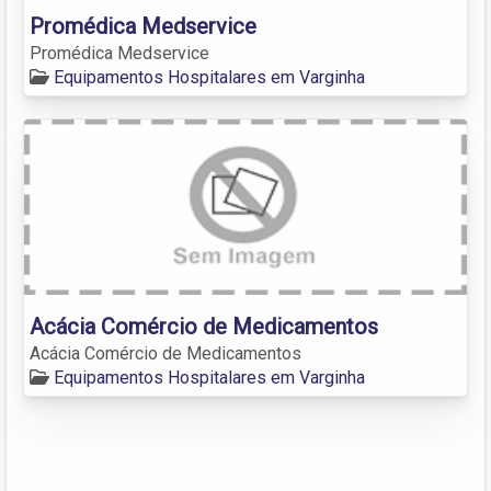
Promédica Medservice
Promédica Medservice
Equipamentos Hospitalares em Varginha
Acácia Comércio de Medicamentos
Acácia Comércio de Medicamentos
Equipamentos Hospitalares em Varginha