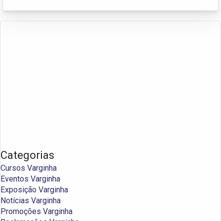
Categorias
Cursos Varginha
Eventos Varginha
Exposição Varginha
Notícias Varginha
Promoções Varginha