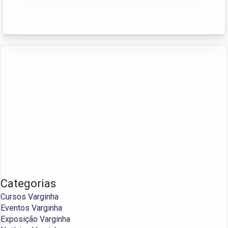
Categorias
Cursos Varginha
Eventos Varginha
Exposição Varginha