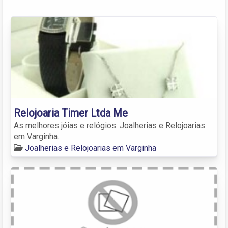
Relojoaria Timer Ltda Me
As melhores jóias e relógios. Joalherias e Relojoarias
em Varginha.
Joalherias e Relojoarias em Varginha