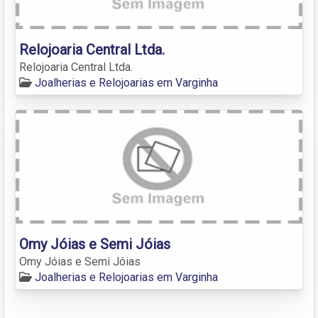
Relojoaria Central Ltda.
Relojoaria Central Ltda.
Joalherias e Relojoarias em Varginha
Omy Jóias e Semi Jóias
Omy Jóias e Semi Jóias
Joalherias e Relojoarias em Varginha