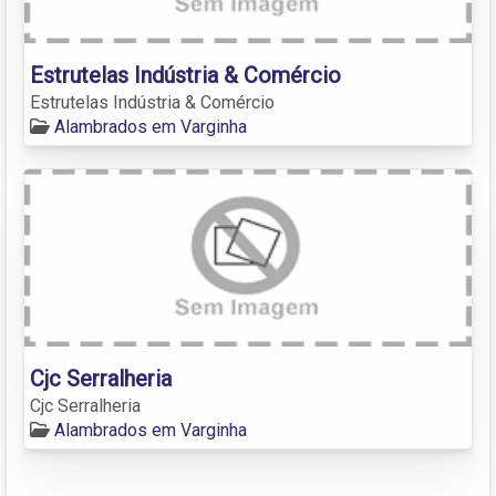
Estrutelas Indústria & Comércio
Estrutelas Indústria & Comércio
Alambrados em Varginha
Cjc Serralheria
Cjc Serralheria
Alambrados em Varginha