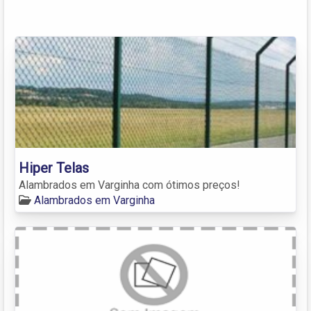
Hiper Telas
Alambrados em Varginha com ótimos preços!
Alambrados em Varginha