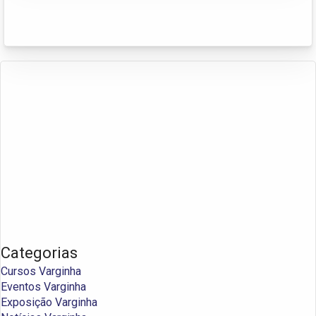
Categorias
Cursos Varginha
Eventos Varginha
Exposição Varginha