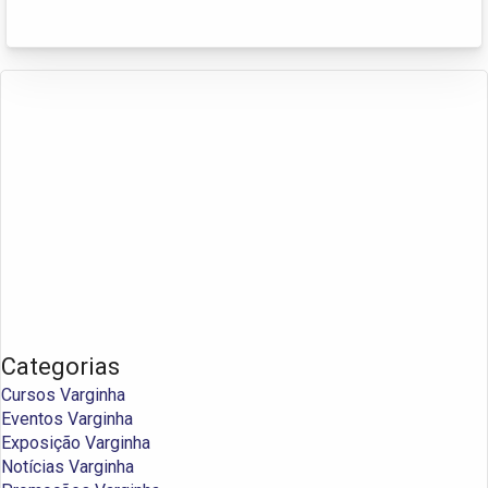
Categorias
Cursos Varginha
Eventos Varginha
Exposição Varginha
Notícias Varginha