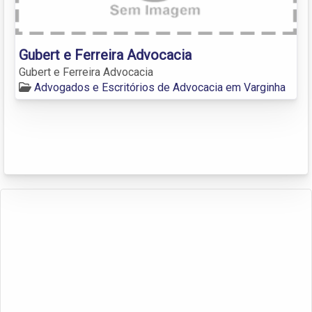
Gubert e Ferreira Advocacia
Gubert e Ferreira Advocacia
Advogados e Escritórios de Advocacia em Varginha