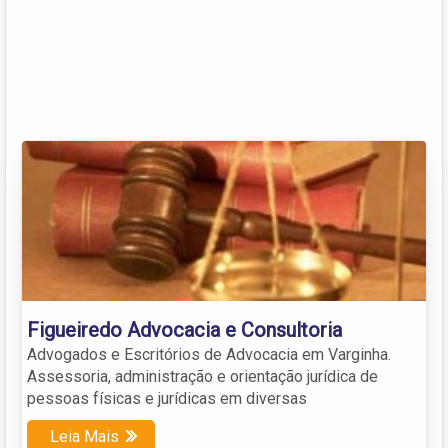
Figueiredo Advocacia e Consultoria
Advogados e Escritórios de Advocacia em Varginha.
Assessoria, administração e orientação jurídica de
pessoas físicas e jurídicas em diversas
Leia Mais