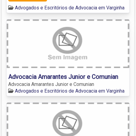
Advogados e Escritórios de Advocacia em Varginha
Advocacia Amarantes Junior e Comunian
Advocacia Amarantes Junior e Comunian
Advogados e Escritórios de Advocacia em Varginha