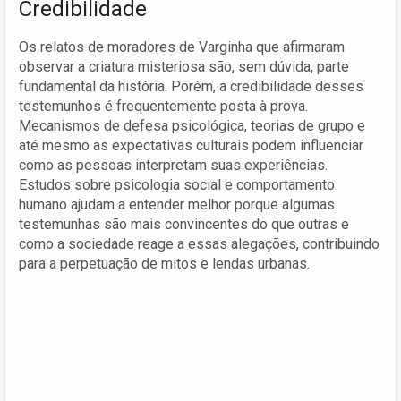
Credibilidade
Os relatos de moradores de Varginha que afirmaram
observar a criatura misteriosa são, sem dúvida, parte
fundamental da história. Porém, a credibilidade desses
testemunhos é frequentemente posta à prova.
Mecanismos de defesa psicológica, teorias de grupo e
até mesmo as expectativas culturais podem influenciar
como as pessoas interpretam suas experiências.
Estudos sobre psicologia social e comportamento
humano ajudam a entender melhor porque algumas
testemunhas são mais convincentes do que outras e
como a sociedade reage a essas alegações, contribuindo
para a perpetuação de mitos e lendas urbanas.