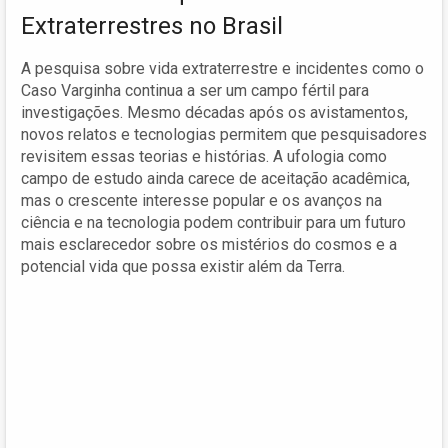
Extraterrestres no Brasil
A pesquisa sobre vida extraterrestre e incidentes como o
Caso Varginha continua a ser um campo fértil para
investigações. Mesmo décadas após os avistamentos,
novos relatos e tecnologias permitem que pesquisadores
revisitem essas teorias e histórias. A ufologia como
campo de estudo ainda carece de aceitação acadêmica,
mas o crescente interesse popular e os avanços na
ciência e na tecnologia podem contribuir para um futuro
mais esclarecedor sobre os mistérios do cosmos e a
potencial vida que possa existir além da Terra.