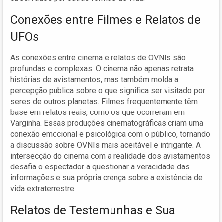
Conexões entre Filmes e Relatos de
UFOs
As conexões entre cinema e relatos de OVNIs são
profundas e complexas. O cinema não apenas retrata
histórias de avistamentos, mas também molda a
percepção pública sobre o que significa ser visitado por
seres de outros planetas. Filmes frequentemente têm
base em relatos reais, como os que ocorreram em
Varginha. Essas produções cinematográficas criam uma
conexão emocional e psicológica com o público, tornando
a discussão sobre OVNIs mais aceitável e intrigante. A
intersecção do cinema com a realidade dos avistamentos
desafia o espectador a questionar a veracidade das
informações e sua própria crença sobre a existência de
vida extraterrestre.
Relatos de Testemunhas e Sua