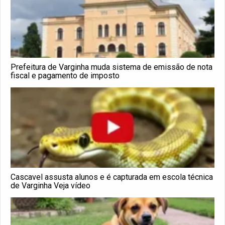
Prefeitura de Varginha muda sistema de emissão de nota
fiscal e pagamento de imposto
Cascavel assusta alunos e é capturada em escola técnica
de Varginha Veja vídeo