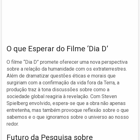
O que Esperar do Filme ‘Dia D’
O filme “Dia D” promete oferecer uma nova perspectiva
sobre a relação da humanidade com os extraterrestres.
Além de dramatizar questões éticas e morais que
surgiriam com a confirmação da vida fora da Terra, a
produção traz à tona discussões sobre como a
sociedade global reagiria à revelação. Com Steven
Spielberg envolvido, espera-se que a obra não apenas
entretenha, mas também provoque reflexão sobre o que
sabemos e o que ignoramos sobre o universo ao nosso
redor.
Futuro da Pesquisa sobre