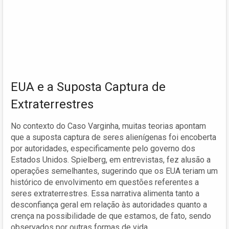
EUA e a Suposta Captura de
Extraterrestres
No contexto do Caso Varginha, muitas teorias apontam
que a suposta captura de seres alienígenas foi encoberta
por autoridades, especificamente pelo governo dos
Estados Unidos. Spielberg, em entrevistas, fez alusão a
operações semelhantes, sugerindo que os EUA teriam um
histórico de envolvimento em questões referentes a
seres extraterrestres. Essa narrativa alimenta tanto a
desconfiança geral em relação às autoridades quanto a
crença na possibilidade de que estamos, de fato, sendo
observados por outras formas de vida.