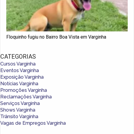
Floquinho fugiu no Bairro Boa Vista em Varginha
CATEGORIAS
Cursos Varginha
Eventos Varginha
Exposição Varginha
Notícias Varginha
Promoções Varginha
Reclamações Varginha
Serviços Varginha
Shows Varginha
Trânsito Varginha
Vagas de Empregos Varginha