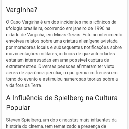
Varginha?
O Caso Varginha é um dos incidentes mais icônicos da
ufologia brasileira, ocorrendo em janeiro de 1996 na
cidade de Varginha, em Minas Gerais. Este acontecimento
envolveu relatos sobre uma criatura alienígena avistada
por moradores locais e subsequentes notificações sobre
movimentações militares, indícios de que autoridades
estariam interessadas em uma possível captura de
extraterrestres. Diversas pessoas afirmaram ter visto
seres de aparência peculiar, o que gerou um frenesi em
torno do evento e estimulou numerosas teorias sobre a
vida fora da Terra.
A Influência de Spielberg na Cultura
Popular
Steven Spielberg, um dos cineastas mais influentes da
história do cinema, tem tematizado a presença de