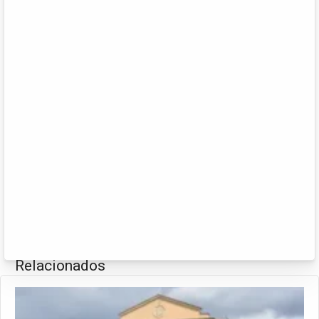
Relacionados