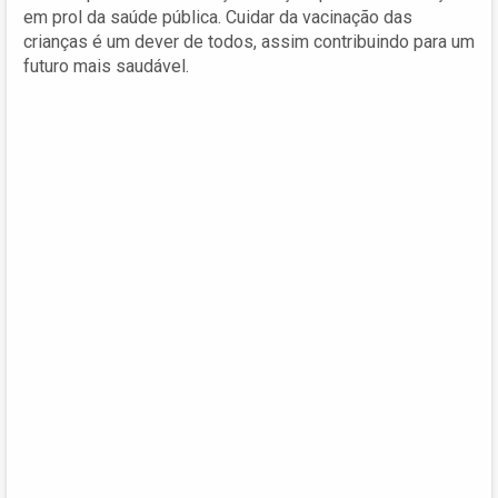
em prol da saúde pública. Cuidar da vacinação das
crianças é um dever de todos, assim contribuindo para um
futuro mais saudável.