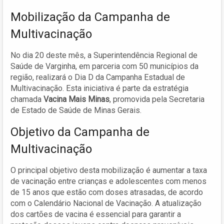
Mobilização da Campanha de
Multivacinação
No dia 20 deste mês, a Superintendência Regional de
Saúde de Varginha, em parceria com 50 municípios da
região, realizará o Dia D da Campanha Estadual de
Multivacinação. Esta iniciativa é parte da estratégia
chamada
Vacina Mais Minas
, promovida pela Secretaria
de Estado de Saúde de Minas Gerais.
Objetivo da Campanha de
Multivacinação
O principal objetivo desta mobilização é aumentar a taxa
de vacinação entre crianças e adolescentes com menos
de 15 anos que estão com doses atrasadas, de acordo
com o Calendário Nacional de Vacinação. A atualização
dos cartões de vacina é essencial para garantir a