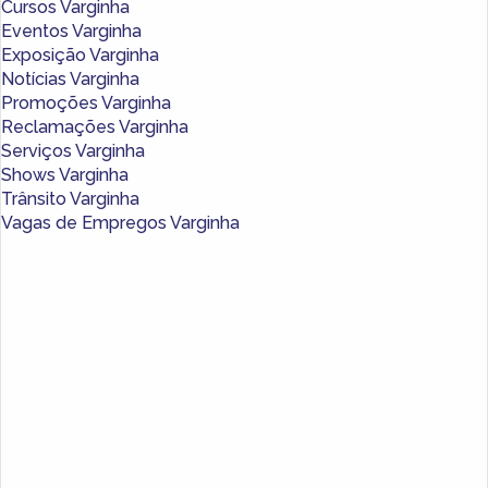
Cursos Varginha
Eventos Varginha
Exposição Varginha
Notícias Varginha
Promoções Varginha
Reclamações Varginha
Serviços Varginha
Shows Varginha
Trânsito Varginha
Vagas de Empregos Varginha