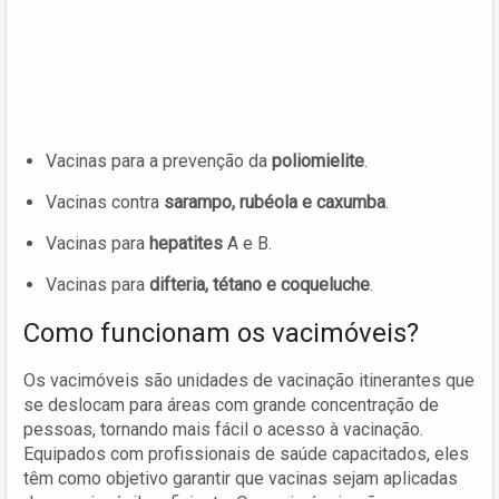
Vacinas para a prevenção da
poliomielite
.
Vacinas contra
sarampo, rubéola e caxumba
.
Vacinas para
hepatites
A e B.
Vacinas para
difteria, tétano e coqueluche
.
Como funcionam os vacimóveis?
Os vacimóveis são unidades de vacinação itinerantes que
se deslocam para áreas com grande concentração de
pessoas, tornando mais fácil o acesso à vacinação.
Equipados com profissionais de saúde capacitados, eles
têm como objetivo garantir que vacinas sejam aplicadas