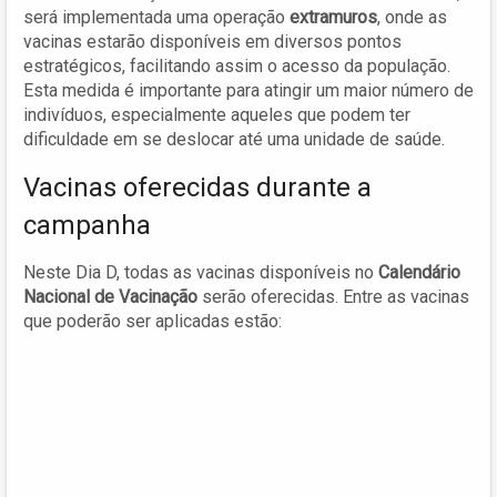
será implementada uma operação
extramuros
, onde as
vacinas estarão disponíveis em diversos pontos
estratégicos, facilitando assim o acesso da população.
Esta medida é importante para atingir um maior número de
indivíduos, especialmente aqueles que podem ter
dificuldade em se deslocar até uma unidade de saúde.
Vacinas oferecidas durante a
campanha
Neste Dia D, todas as vacinas disponíveis no
Calendário
Nacional de Vacinação
serão oferecidas. Entre as vacinas
que poderão ser aplicadas estão: