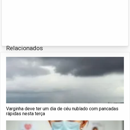
Relacionados
Varginha deve ter um dia de céu nublado com pancadas
rápidas nesta terça