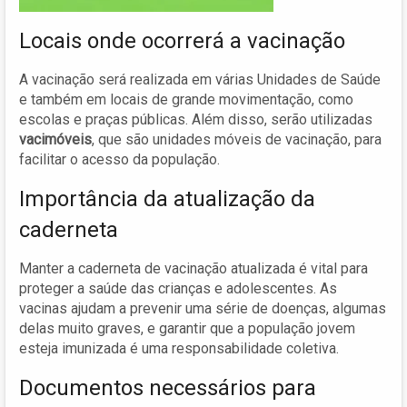
Locais onde ocorrerá a vacinação
A vacinação será realizada em várias Unidades de Saúde
e também em locais de grande movimentação, como
escolas e praças públicas. Além disso, serão utilizadas
vacimóveis
, que são unidades móveis de vacinação, para
facilitar o acesso da população.
Importância da atualização da
caderneta
Manter a caderneta de vacinação atualizada é vital para
proteger a saúde das crianças e adolescentes. As
vacinas ajudam a prevenir uma série de doenças, algumas
delas muito graves, e garantir que a população jovem
esteja imunizada é uma responsabilidade coletiva.
Documentos necessários para