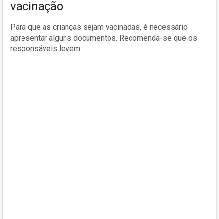
vacinação
Para que as crianças sejam vacinadas, é necessário
apresentar alguns documentos. Recomenda-se que os
responsáveis levem: