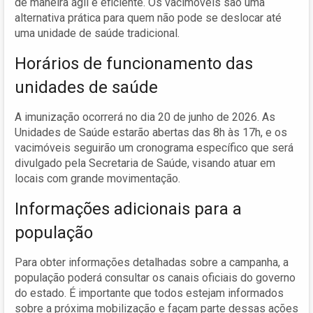
de maneira ágil e eficiente. Os vacimóveis são uma
alternativa prática para quem não pode se deslocar até
uma unidade de saúde tradicional.
Horários de funcionamento das
unidades de saúde
A imunização ocorrerá no dia 20 de junho de 2026. As
Unidades de Saúde estarão abertas das 8h às 17h, e os
vacimóveis seguirão um cronograma específico que será
divulgado pela Secretaria de Saúde, visando atuar em
locais com grande movimentação.
Informações adicionais para a
população
Para obter informações detalhadas sobre a campanha, a
população poderá consultar os canais oficiais do governo
do estado. É importante que todos estejam informados
sobre a próxima mobilização e façam parte dessas ações