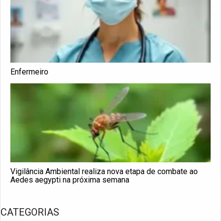
Enfermeiro
Vigilância Ambiental realiza nova etapa de combate ao
Aedes aegypti na próxima semana
CATEGORIAS