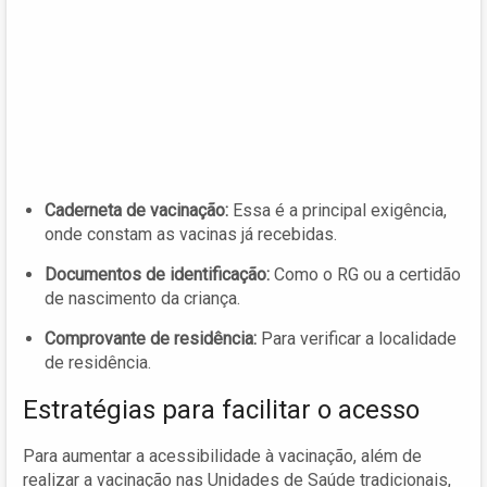
Caderneta de vacinação:
Essa é a principal exigência,
onde constam as vacinas já recebidas.
Documentos de identificação:
Como o RG ou a certidão
de nascimento da criança.
Comprovante de residência:
Para verificar a localidade
de residência.
Estratégias para facilitar o acesso
Para aumentar a acessibilidade à vacinação, além de
realizar a vacinação nas Unidades de Saúde tradicionais,