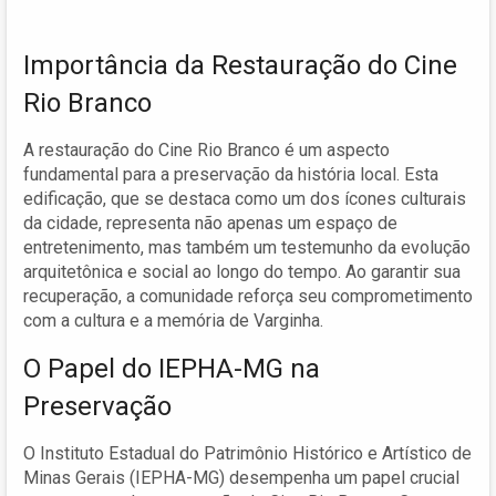
Importância da Restauração do Cine
Rio Branco
A restauração do Cine Rio Branco é um aspecto
fundamental para a preservação da história local. Esta
edificação, que se destaca como um dos ícones culturais
da cidade, representa não apenas um espaço de
entretenimento, mas também um testemunho da evolução
arquitetônica e social ao longo do tempo. Ao garantir sua
recuperação, a comunidade reforça seu comprometimento
com a cultura e a memória de Varginha.
O Papel do IEPHA-MG na
Preservação
O Instituto Estadual do Patrimônio Histórico e Artístico de
Minas Gerais (IEPHA-MG) desempenha um papel crucial