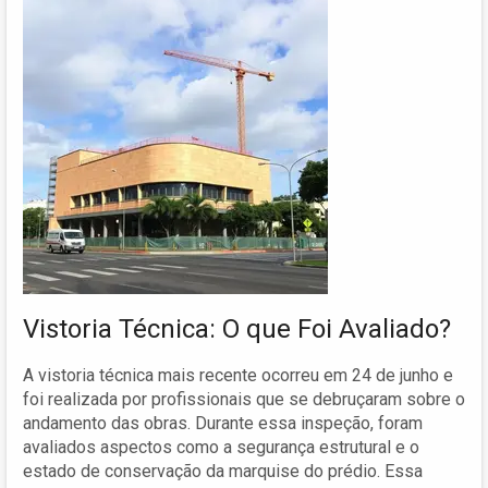
Vistoria Técnica: O que Foi Avaliado?
A vistoria técnica mais recente ocorreu em 24 de junho e
foi realizada por profissionais que se debruçaram sobre o
andamento das obras. Durante essa inspeção, foram
avaliados aspectos como a segurança estrutural e o
estado de conservação da marquise do prédio. Essa