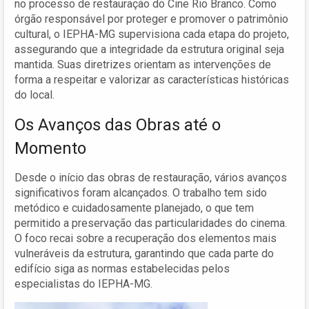
no processo de restauração do Cine Rio Branco. Como
órgão responsável por proteger e promover o patrimônio
cultural, o IEPHA-MG supervisiona cada etapa do projeto,
assegurando que a integridade da estrutura original seja
mantida. Suas diretrizes orientam as intervenções de
forma a respeitar e valorizar as características históricas
do local.
Os Avanços das Obras até o
Momento
Desde o início das obras de restauração, vários avanços
significativos foram alcançados. O trabalho tem sido
metódico e cuidadosamente planejado, o que tem
permitido a preservação das particularidades do cinema.
O foco recai sobre a recuperação dos elementos mais
vulneráveis da estrutura, garantindo que cada parte do
edifício siga as normas estabelecidas pelos
especialistas do IEPHA-MG.