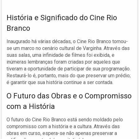
História e Significado do Cine Rio
Branco
Inaugurado há várias décadas, o Cine Rio Branco tornou-
se um marco no cenário cultural de Varginha. Através das
suas salas, uma infinidade de filmes foi exibida, e
inúmeras lembranças foram criadas por aqueles que
tiveram a oportunidade de participar de sua programação.
Restaurá-lo é, portanto, mais do que preservar um prédio;
é garantir que sua história continue a ser contada.
O Futuro das Obras e o Compromisso
com a História
O futuro do Cine Rio Branco está sendo moldado pelo
compromisso com a história e a cultura. Através das
obras em curso, espera-se não apenas preservar a