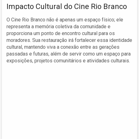
Impacto Cultural do Cine Rio Branco
O Cine Rio Branco não é apenas um espaço físico; ele
representa a memória coletiva da comunidade e
proporciona um ponto de encontro cultural para os
moradores. Sua restauração irá fortalecer essa identidade
cultural, mantendo viva a conexão entre as gerações
passadas e futuras, além de servir como um espaço para
exposições, projetos comunitários e atividades culturais.