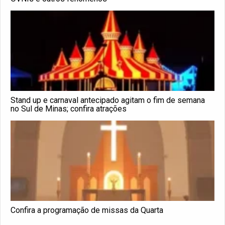
Stand up e carnaval antecipado agitam o fim de semana
no Sul de Minas; confira atrações
Confira a programação de missas da Quarta