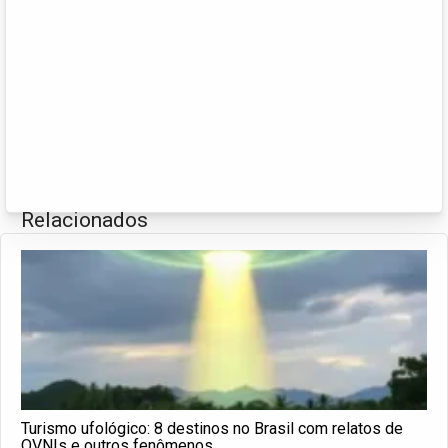
Relacionados
Turismo ufológico: 8 destinos no Brasil com relatos de
OVNIs e outros fenômenos