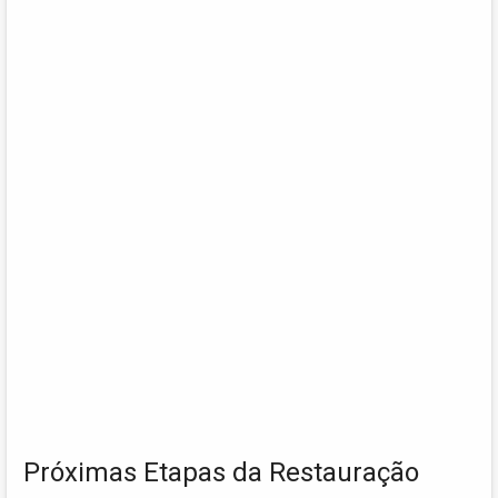
Próximas Etapas da Restauração