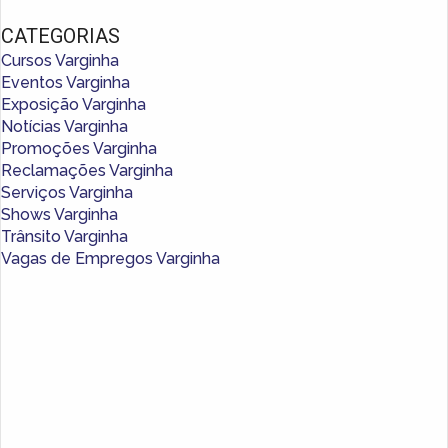
CATEGORIAS
Cursos Varginha
Eventos Varginha
Exposição Varginha
Notícias Varginha
Promoções Varginha
Reclamações Varginha
Serviços Varginha
Shows Varginha
Trânsito Varginha
Vagas de Empregos Varginha