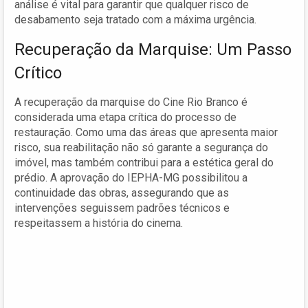
análise é vital para garantir que qualquer risco de
desabamento seja tratado com a máxima urgência.
Recuperação da Marquise: Um Passo
Crítico
A recuperação da marquise do Cine Rio Branco é
considerada uma etapa crítica do processo de
restauração. Como uma das áreas que apresenta maior
risco, sua reabilitação não só garante a segurança do
imóvel, mas também contribui para a estética geral do
prédio. A aprovação do IEPHA-MG possibilitou a
continuidade das obras, assegurando que as
intervenções seguissem padrões técnicos e
respeitassem a história do cinema.