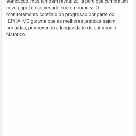
edificação, mas também revitalizá-la para que cumpra um
novo papel na sociedade contemporânea. O
monitoramento contínuo do progresso por parte do
IEPHA-MG garante que as melhores práticas sejam
seguidas, promovendo a longevidade do patrimônio
histórico.