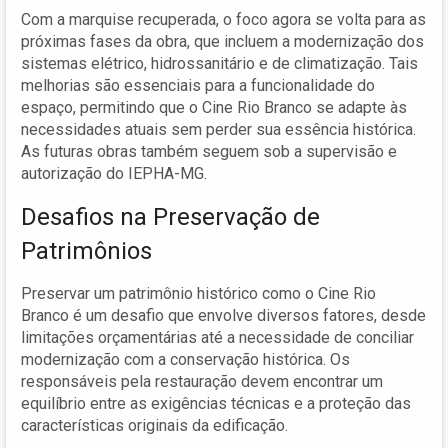
Com a marquise recuperada, o foco agora se volta para as
próximas fases da obra, que incluem a modernização dos
sistemas elétrico, hidrossanitário e de climatização. Tais
melhorias são essenciais para a funcionalidade do
espaço, permitindo que o Cine Rio Branco se adapte às
necessidades atuais sem perder sua essência histórica.
As futuras obras também seguem sob a supervisão e
autorização do IEPHA-MG.
Desafios na Preservação de
Patrimônios
Preservar um patrimônio histórico como o Cine Rio
Branco é um desafio que envolve diversos fatores, desde
limitações orçamentárias até a necessidade de conciliar
modernização com a conservação histórica. Os
responsáveis pela restauração devem encontrar um
equilíbrio entre as exigências técnicas e a proteção das
características originais da edificação.