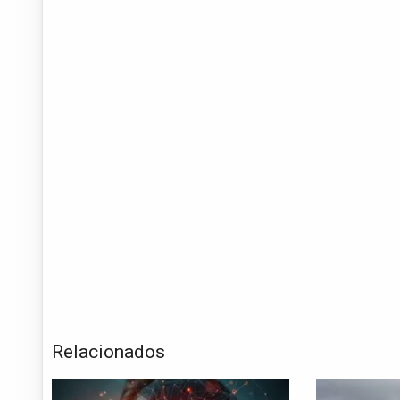
Relacionados