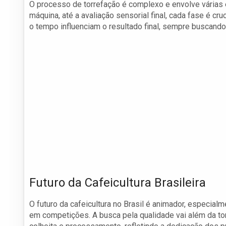
O processo de torrefação é complexo e envolve várias
máquina, até a avaliação sensorial final, cada fase é c
o tempo influenciam o resultado final, sempre buscando
Futuro da Cafeicultura Brasileira
O futuro da cafeicultura no Brasil é animador, especia
em competições. A busca pela qualidade vai além da to