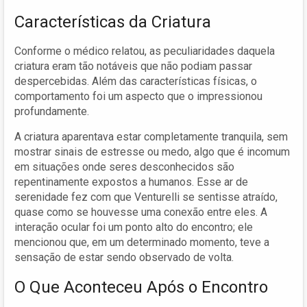
Características da Criatura
Conforme o médico relatou, as peculiaridades daquela
criatura eram tão notáveis que não podiam passar
despercebidas. Além das características físicas, o
comportamento foi um aspecto que o impressionou
profundamente.
A criatura aparentava estar completamente tranquila, sem
mostrar sinais de estresse ou medo, algo que é incomum
em situações onde seres desconhecidos são
repentinamente expostos a humanos. Esse ar de
serenidade fez com que Venturelli se sentisse atraído,
quase como se houvesse uma conexão entre eles. A
interação ocular foi um ponto alto do encontro; ele
mencionou que, em um determinado momento, teve a
sensação de estar sendo observado de volta.
O Que Aconteceu Após o Encontro