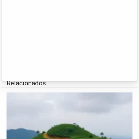
Relacionados