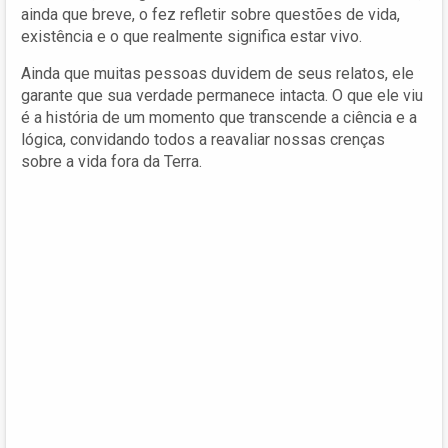
ainda que breve, o fez refletir sobre questões de vida,
existência e o que realmente significa estar vivo.
Ainda que muitas pessoas duvidem de seus relatos, ele
garante que sua verdade permanece intacta. O que ele viu
é a história de um momento que transcende a ciência e a
lógica, convidando todos a reavaliar nossas crenças
sobre a vida fora da Terra.