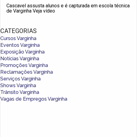
Cascavel assusta alunos e é capturada em escola técnica
de Varginha Veja vídeo
CATEGORIAS
Cursos Varginha
Eventos Varginha
Exposição Varginha
Notícias Varginha
Promoções Varginha
Reclamações Varginha
Serviços Varginha
Shows Varginha
Trânsito Varginha
Vagas de Empregos Varginha