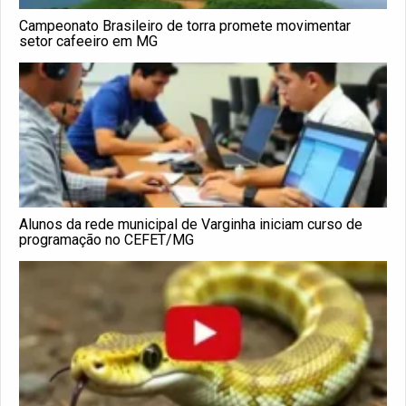
Campeonato Brasileiro de torra promete movimentar
setor cafeeiro em MG
Alunos da rede municipal de Varginha iniciam curso de
programação no CEFET/MG