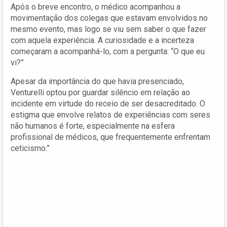
Após o breve encontro, o médico acompanhou a
movimentação dos colegas que estavam envolvidos no
mesmo evento, mas logo se viu sem saber o que fazer
com aquela experiência. A curiosidade e a incerteza
começaram a acompanhá-lo, com a pergunta: “O que eu
vi?”
Apesar da importância do que havia presenciado,
Venturelli optou por guardar silêncio em relação ao
incidente em virtude do receio de ser desacreditado. O
estigma que envolve relatos de experiências com seres
não humanos é forte, especialmente na esfera
profissional de médicos, que frequentemente enfrentam
ceticismo.”