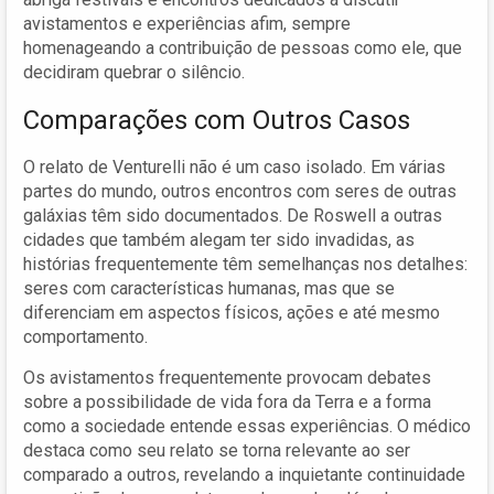
avistamentos e experiências afim, sempre
homenageando a contribuição de pessoas como ele, que
decidiram quebrar o silêncio.
Comparações com Outros Casos
O relato de Venturelli não é um caso isolado. Em várias
partes do mundo, outros encontros com seres de outras
galáxias têm sido documentados. De Roswell a outras
cidades que também alegam ter sido invadidas, as
histórias frequentemente têm semelhanças nos detalhes:
seres com características humanas, mas que se
diferenciam em aspectos físicos, ações e até mesmo
comportamento.
Os avistamentos frequentemente provocam debates
sobre a possibilidade de vida fora da Terra e a forma
como a sociedade entende essas experiências. O médico
destaca como seu relato se torna relevante ao ser
comparado a outros, revelando a inquietante continuidade