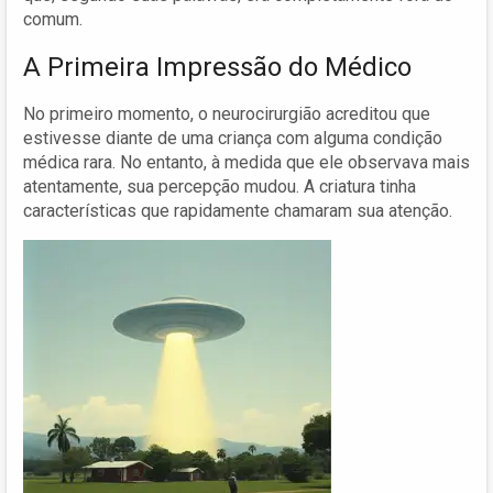
comum.
A Primeira Impressão do Médico
No primeiro momento, o neurocirurgião acreditou que
estivesse diante de uma criança com alguma condição
médica rara. No entanto, à medida que ele observava mais
atentamente, sua percepção mudou. A criatura tinha
características que rapidamente chamaram sua atenção.