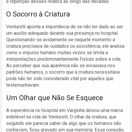
e repetição desses relatos ao longo das décadas.
O Socorro à Criatura
Venturelli aponta a importância de se não ter dado ao ser
um auxílio adequado durante sua presença no hospital.
Questionando-se avidamente se naquele momento a
criatura precisava de cuidados ou assistência, ele analisa
como o impulso humano muitas vezes se limita a
interpretações predominantemente físicas sobre a vida.
Ao perceber que sua aparência não se encaixava nos
padrões humanos, o socorro que a criatura necessitava
pode não ter sido considerado vital por aqueles que
testemunhavam.
Um Olhar que Não Se Esquece
A experiência no hospital em Varginha deixou uma marca
indelével na vida de Venturelli. O olhar da criatura, que
segundo ele parecia saber de algo que os humanos não
conhecem, ficou gravado em sua memória. Essa conexão,