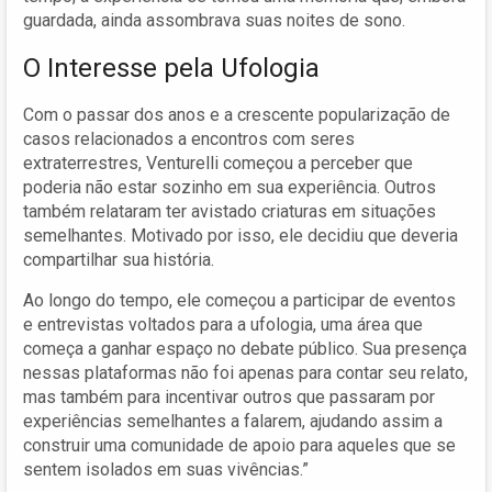
guardada, ainda assombrava suas noites de sono.
O Interesse pela Ufologia
Com o passar dos anos e a crescente popularização de
casos relacionados a encontros com seres
extraterrestres, Venturelli começou a perceber que
poderia não estar sozinho em sua experiência. Outros
também relataram ter avistado criaturas em situações
semelhantes. Motivado por isso, ele decidiu que deveria
compartilhar sua história.
Ao longo do tempo, ele começou a participar de eventos
e entrevistas voltados para a ufologia, uma área que
começa a ganhar espaço no debate público. Sua presença
nessas plataformas não foi apenas para contar seu relato,
mas também para incentivar outros que passaram por
experiências semelhantes a falarem, ajudando assim a
construir uma comunidade de apoio para aqueles que se
sentem isolados em suas vivências.”