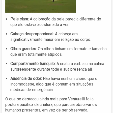
Pele clara:
A coloração da pele parecia diferente do
que ele estava acostumado a ver.
Cabeça desproporcional:
A cabeça era
significativamente maior em relação ao corpo.
Olhos grandes:
Os olhos tinham um formato e tamanho
que eram totalmente atípicos.
Comportamento tranquilo:
A criatura exibia uma calma
surpreendente durante toda a sua presença ali.
Ausência de odor:
Não havia nenhum cheiro que o
incomodasse, algo que é comum em situações
médicas de emergência.
O que se destacou ainda mais para Venturelli foi a
postura pacífica da criatura, que parecia observar os
humanos presentes, em vez de ser observada.