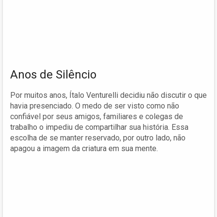
Anos de Silêncio
Por muitos anos, Ítalo Venturelli decidiu não discutir o que
havia presenciado. O medo de ser visto como não
confiável por seus amigos, familiares e colegas de
trabalho o impediu de compartilhar sua história. Essa
escolha de se manter reservado, por outro lado, não
apagou a imagem da criatura em sua mente.