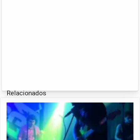
Relacionados