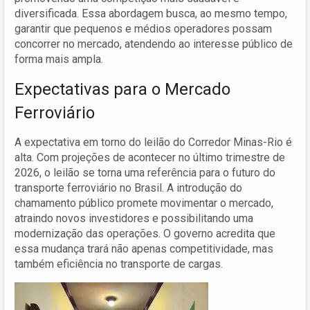
diversificada. Essa abordagem busca, ao mesmo tempo,
garantir que pequenos e médios operadores possam
concorrer no mercado, atendendo ao interesse público de
forma mais ampla.
Expectativas para o Mercado
Ferroviário
A expectativa em torno do leilão do Corredor Minas-Rio é
alta. Com projeções de acontecer no último trimestre de
2026, o leilão se torna uma referência para o futuro do
transporte ferroviário no Brasil. A introdução do
chamamento público promete movimentar o mercado,
atraindo novos investidores e possibilitando uma
modernização das operações. O governo acredita que
essa mudança trará não apenas competitividade, mas
também eficiência no transporte de cargas.