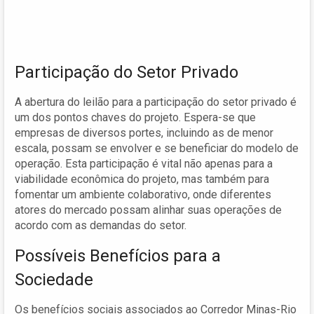
Participação do Setor Privado
A abertura do leilão para a participação do setor privado é
um dos pontos chaves do projeto. Espera-se que
empresas de diversos portes, incluindo as de menor
escala, possam se envolver e se beneficiar do modelo de
operação. Esta participação é vital não apenas para a
viabilidade econômica do projeto, mas também para
fomentar um ambiente colaborativo, onde diferentes
atores do mercado possam alinhar suas operações de
acordo com as demandas do setor.
Possíveis Benefícios para a
Sociedade
Os benefícios sociais associados ao Corredor Minas-Rio