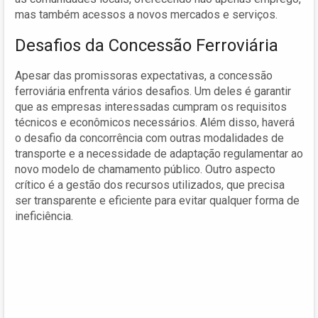
mas também acessos a novos mercados e serviços.
Desafios da Concessão Ferroviária
Apesar das promissoras expectativas, a concessão
ferroviária enfrenta vários desafios. Um deles é garantir
que as empresas interessadas cumpram os requisitos
técnicos e econômicos necessários. Além disso, haverá
o desafio da concorrência com outras modalidades de
transporte e a necessidade de adaptação regulamentar ao
novo modelo de chamamento público. Outro aspecto
crítico é a gestão dos recursos utilizados, que precisa
ser transparente e eficiente para evitar qualquer forma de
ineficiência.