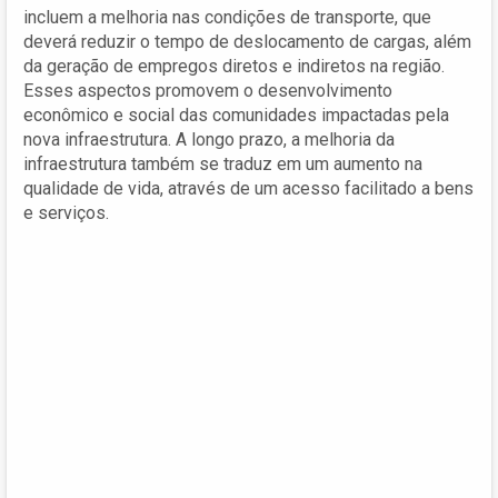
incluem a melhoria nas condições de transporte, que
deverá reduzir o tempo de deslocamento de cargas, além
da geração de empregos diretos e indiretos na região.
Esses aspectos promovem o desenvolvimento
econômico e social das comunidades impactadas pela
nova infraestrutura. A longo prazo, a melhoria da
infraestrutura também se traduz em um aumento na
qualidade de vida, através de um acesso facilitado a bens
e serviços.