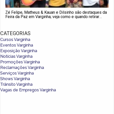
Zé Felipe, Matheus & Kauan e Dilsinho são destaques da
Feira da Paz em Varginha; veja como e quando retirar
ingressos
CATEGORIAS
Cursos Varginha
Eventos Varginha
Exposição Varginha
Notícias Varginha
Promoções Varginha
Reclamações Varginha
Serviços Varginha
Shows Varginha
Trânsito Varginha
Vagas de Empregos Varginha