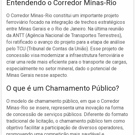
Entendendo o Corredor Minas-Rio
O Corredor Minas-Rio constitui um importante projeto
ferroviário focado na integração de trechos estratégicos
entre Minas Gerais e o Rio de Janeiro. Na última reunião
da ANTT (Agência Nacional de Transportes Terrestres),
foi ratificado o avanço do projeto para a etapa de análise
pelo TCU (Tribunal de Contas da União). Esse projeto de
concessão visa modernizar a infraestrutura ferroviária e
criar uma rede mais eficiente para o transporte de cargas,
especialmente no setor mineral, dado o potencial de
Minas Gerais nesse aspecto.
O que é um Chamamento Público?
O modelo de chamamento público, em que o Corredor
Minas-Rio se insere, representa uma inovação na forma
de concessão de serviços públicos. Diferente do formato
tradicional de licitação, o chamamento público tem como
objetivo facilitar a participação de diversos operadores,
promovendo uma competição mais saudável e