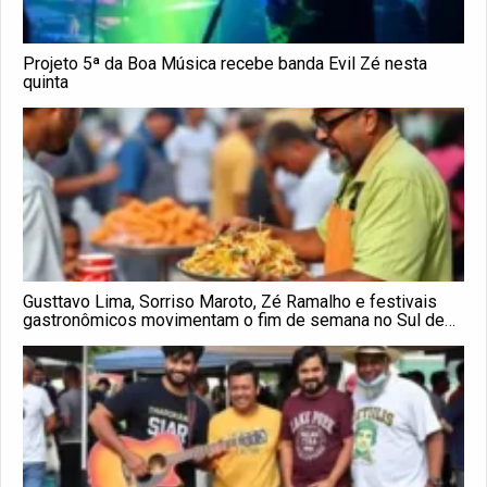
Projeto 5ª da Boa Música recebe banda Evil Zé nesta
quinta
Gusttavo Lima, Sorriso Maroto, Zé Ramalho e festivais
gastronômicos movimentam o fim de semana no Sul de
Minas