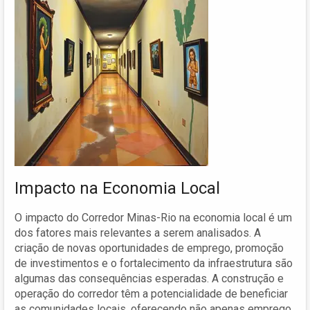
Impacto na Economia Local
O impacto do Corredor Minas-Rio na economia local é um
dos fatores mais relevantes a serem analisados. A
criação de novas oportunidades de emprego, promoção
de investimentos e o fortalecimento da infraestrutura são
algumas das consequências esperadas. A construção e
operação do corredor têm a potencialidade de beneficiar
as comunidades locais, oferecendo não apenas emprego,