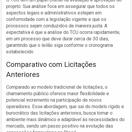
projeto. Sua análise foca em assegurar que todos os
aspectos legais e administrativos estejam em
conformidade com a legislação vigente e que os
processos sejam conduzidos de maneira justa. A
expectativa é que a análise do TCU ocorra rapidamente,
em um processo que deve durar cerca de 30 dias,
garantindo que o leilão siga conforme o cronograma
estabelecido.
Comparativo com Licitações
Anteriores
Comparado ao modelo tradicional de licitações, o
chamamento público oferece maior flexibilidade e
potencial incremento na participação de novos
operadores. Essa abordagem, que sai do modelo rígido e
burocrático das licitações anteriores, busca tornar o
ambiente mais dinâmico e adaptável às necessidades do
mercado, sendo um passo positivo na evolução das