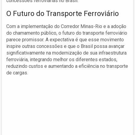
concessões ferroviárias no Brasil.
O Futuro do Transporte Ferroviário
Com a implementação do Corredor Minas-Rio e a adoção
do chamamento público, o futuro do transporte ferroviário
parece promissor. A expectativa é que esse movimento
inspire outras concessões e que o Brasil possa avançar
significativamente na modernização de sua infraestrutura
ferroviária, integrando melhor os diferentes estados,
reduzindo custos e aumentando a eficiência no transporte
de cargas.