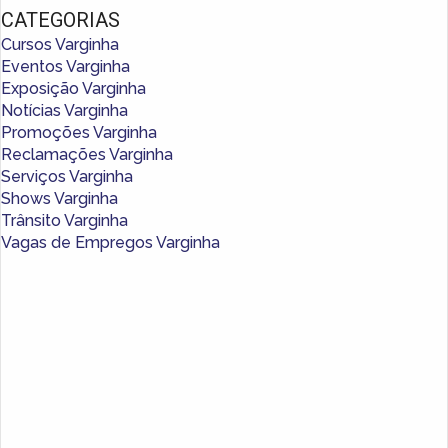
CATEGORIAS
Cursos Varginha
Eventos Varginha
Exposição Varginha
Notícias Varginha
Promoções Varginha
Reclamações Varginha
Serviços Varginha
Shows Varginha
Trânsito Varginha
Vagas de Empregos Varginha