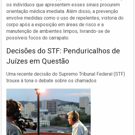
os indivíduos que apresentem esses sinais procurem
orientação médica imediata. Além disso, a prevenção
envolve medidas como o uso de repelentes, vistoria do
corpo após a exposição em áreas de risco e a
manutenção de ambientes limpos, livrando-se de
possíveis focos do carrapato.
Decisões do STF: Penduricalhos de
Juízes em Questão
Uma recente decisão do Supremo Tribunal Federal (STF)
trouxe à tona o debate sobre os chamados