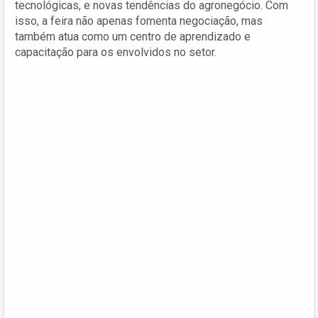
tecnológicas, e novas tendências do agronegócio. Com
isso, a feira não apenas fomenta negociação, mas
também atua como um centro de aprendizado e
capacitação para os envolvidos no setor.