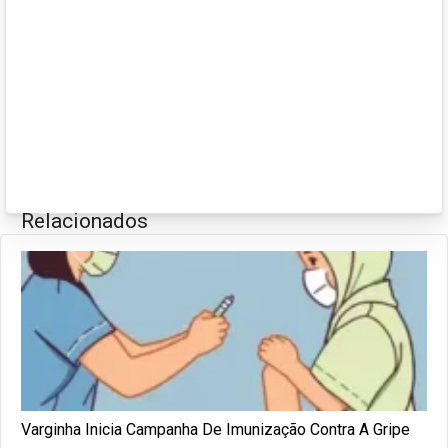
Relacionados
Varginha Inicia Campanha De Imunização Contra A Gripe