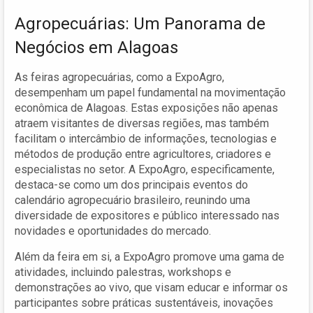
Agropecuárias: Um Panorama de
Negócios em Alagoas
As feiras agropecuárias, como a ExpoAgro,
desempenham um papel fundamental na movimentação
econômica de Alagoas. Estas exposições não apenas
atraem visitantes de diversas regiões, mas também
facilitam o intercâmbio de informações, tecnologias e
métodos de produção entre agricultores, criadores e
especialistas no setor. A ExpoAgro, especificamente,
destaca-se como um dos principais eventos do
calendário agropecuário brasileiro, reunindo uma
diversidade de expositores e público interessado nas
novidades e oportunidades do mercado.
Além da feira em si, a ExpoAgro promove uma gama de
atividades, incluindo palestras, workshops e
demonstrações ao vivo, que visam educar e informar os
participantes sobre práticas sustentáveis, inovações