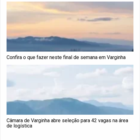
Confira o que fazer neste final de semana em Varginha
Câmara de Varginha abre seleção para 42 vagas na área
de logística