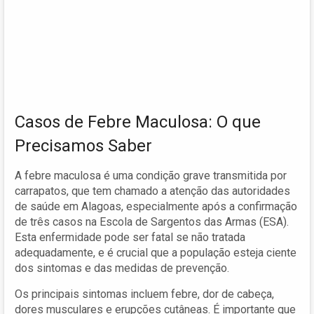
Casos de Febre Maculosa: O que
Precisamos Saber
A febre maculosa é uma condição grave transmitida por
carrapatos, que tem chamado a atenção das autoridades
de saúde em Alagoas, especialmente após a confirmação
de três casos na Escola de Sargentos das Armas (ESA).
Esta enfermidade pode ser fatal se não tratada
adequadamente, e é crucial que a população esteja ciente
dos sintomas e das medidas de prevenção.
Os principais sintomas incluem febre, dor de cabeça,
dores musculares e erupções cutâneas. É importante que