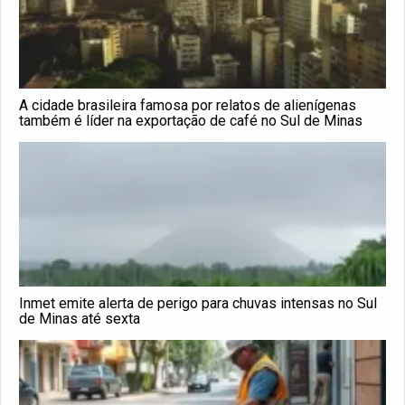
A cidade brasileira famosa por relatos de alienígenas
também é líder na exportação de café no Sul de Minas
Inmet emite alerta de perigo para chuvas intensas no Sul
de Minas até sexta