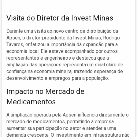
Visita do Diretor da Invest Minas
Durante uma visita ao novo centro de distribuição da
Apsen, o diretor-presidente da Invest Minas, Rodrigo
Tavares, enfatizou a importância da expansão para a
economia local. Ele esteve acompanhado por outros
representantes e engenheiros e destacou que a
ampliação das operações representa um sinal claro de
confiança na economia mineira, trazendo esperança de
desenvolvimento e empregos para a população.
Impacto no Mercado de
Medicamentos
A ampliação operada pela Apsen influencia diretamente o
mercado de medicamentos, permitindo a empresa
aumentar sua participação no setor e atender a uma
demanda crescente. O investimento em infraestrutura não