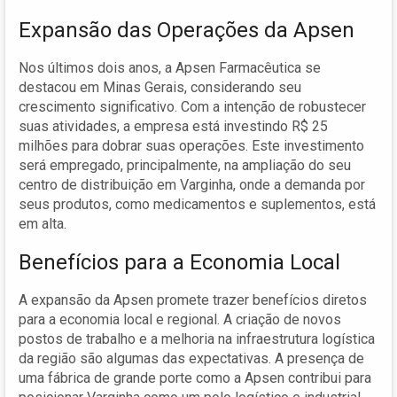
Expansão das Operações da Apsen
Nos últimos dois anos, a Apsen Farmacêutica se
destacou em Minas Gerais, considerando seu
crescimento significativo. Com a intenção de robustecer
suas atividades, a empresa está investindo R$ 25
milhões para dobrar suas operações. Este investimento
será empregado, principalmente, na ampliação do seu
centro de distribuição em Varginha, onde a demanda por
seus produtos, como medicamentos e suplementos, está
em alta.
Benefícios para a Economia Local
A expansão da Apsen promete trazer benefícios diretos
para a economia local e regional. A criação de novos
postos de trabalho e a melhoria na infraestrutura logística
da região são algumas das expectativas. A presença de
uma fábrica de grande porte como a Apsen contribui para