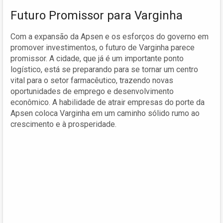
Futuro Promissor para Varginha
Com a expansão da Apsen e os esforços do governo em
promover investimentos, o futuro de Varginha parece
promissor. A cidade, que já é um importante ponto
logístico, está se preparando para se tornar um centro
vital para o setor farmacêutico, trazendo novas
oportunidades de emprego e desenvolvimento
econômico. A habilidade de atrair empresas do porte da
Apsen coloca Varginha em um caminho sólido rumo ao
crescimento e à prosperidade.