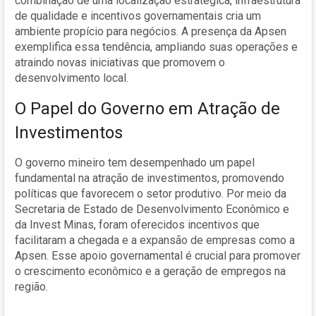
combinação de uma localização estratégica, infraestrutura
de qualidade e incentivos governamentais cria um
ambiente propício para negócios. A presença da Apsen
exemplifica essa tendência, ampliando suas operações e
atraindo novas iniciativas que promovem o
desenvolvimento local.
O Papel do Governo em Atração de
Investimentos
O governo mineiro tem desempenhado um papel
fundamental na atração de investimentos, promovendo
políticas que favorecem o setor produtivo. Por meio da
Secretaria de Estado de Desenvolvimento Econômico e
da Invest Minas, foram oferecidos incentivos que
facilitaram a chegada e a expansão de empresas como a
Apsen. Esse apoio governamental é crucial para promover
o crescimento econômico e a geração de empregos na
região.