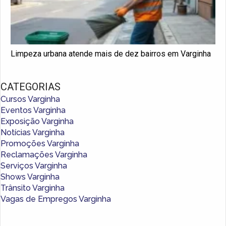
Limpeza urbana atende mais de dez bairros em Varginha
CATEGORIAS
Cursos Varginha
Eventos Varginha
Exposição Varginha
Notícias Varginha
Promoções Varginha
Reclamações Varginha
Serviços Varginha
Shows Varginha
Trânsito Varginha
Vagas de Empregos Varginha