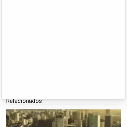
Relacionados