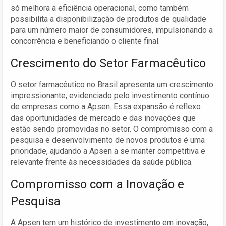
só melhora a eficiência operacional, como também
possibilita a disponibilização de produtos de qualidade
para um número maior de consumidores, impulsionando a
concorrência e beneficiando o cliente final.
Crescimento do Setor Farmacêutico
O setor farmacêutico no Brasil apresenta um crescimento
impressionante, evidenciado pelo investimento contínuo
de empresas como a Apsen. Essa expansão é reflexo
das oportunidades de mercado e das inovações que
estão sendo promovidas no setor. O compromisso com a
pesquisa e desenvolvimento de novos produtos é uma
prioridade, ajudando a Apsen a se manter competitiva e
relevante frente às necessidades da saúde pública.
Compromisso com a Inovação e
Pesquisa
A Apsen tem um histórico de investimento em inovação,