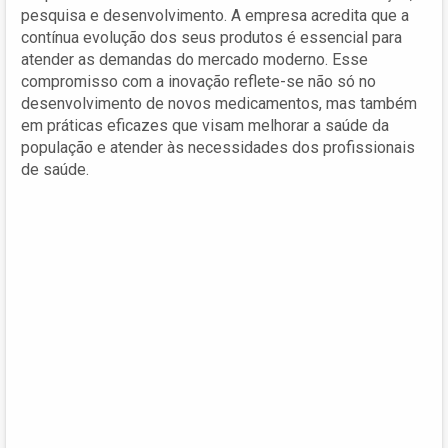
pesquisa e desenvolvimento. A empresa acredita que a
contínua evolução dos seus produtos é essencial para
atender as demandas do mercado moderno. Esse
compromisso com a inovação reflete-se não só no
desenvolvimento de novos medicamentos, mas também
em práticas eficazes que visam melhorar a saúde da
população e atender às necessidades dos profissionais
de saúde.