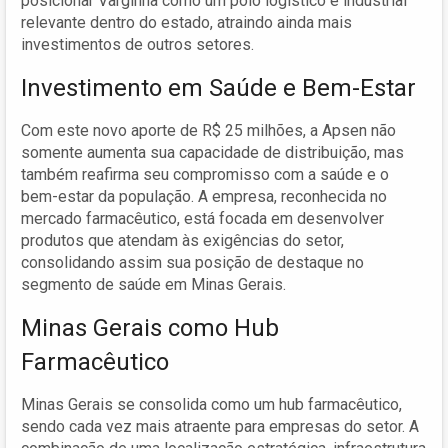
posicionar Varginha como um polo logístico e industrial
relevante dentro do estado, atraindo ainda mais
investimentos de outros setores.
Investimento em Saúde e Bem-Estar
Com este novo aporte de R$ 25 milhões, a Apsen não
somente aumenta sua capacidade de distribuição, mas
também reafirma seu compromisso com a saúde e o
bem-estar da população. A empresa, reconhecida no
mercado farmacêutico, está focada em desenvolver
produtos que atendam às exigências do setor,
consolidando assim sua posição de destaque no
segmento de saúde em Minas Gerais.
Minas Gerais como Hub
Farmacêutico
Minas Gerais se consolida como um hub farmacêutico,
sendo cada vez mais atraente para empresas do setor. A