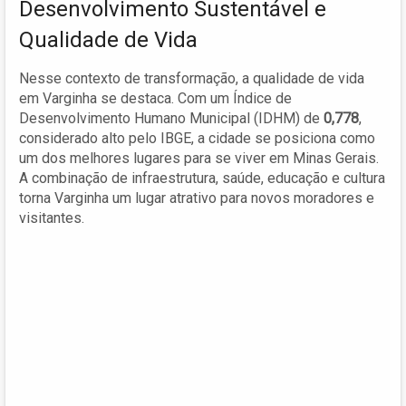
Desenvolvimento Sustentável e
Qualidade de Vida
Nesse contexto de transformação, a qualidade de vida
em Varginha se destaca. Com um Índice de
Desenvolvimento Humano Municipal (IDHM) de
0,778
,
considerado alto pelo IBGE, a cidade se posiciona como
um dos melhores lugares para se viver em Minas Gerais.
A combinação de infraestrutura, saúde, educação e cultura
torna Varginha um lugar atrativo para novos moradores e
visitantes.