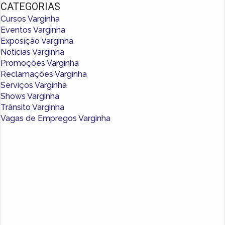
CATEGORIAS
Cursos Varginha
Eventos Varginha
Exposição Varginha
Notícias Varginha
Promoções Varginha
Reclamações Varginha
Serviços Varginha
Shows Varginha
Trânsito Varginha
Vagas de Empregos Varginha