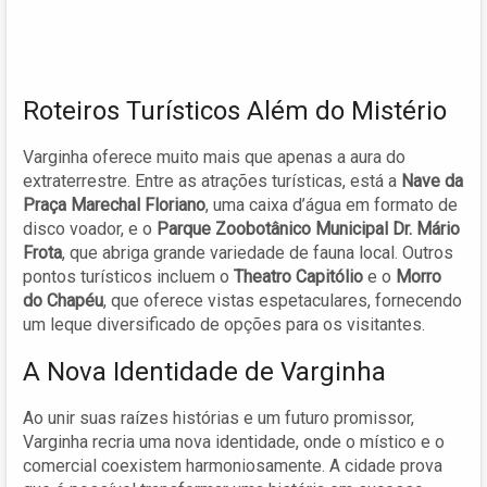
Roteiros Turísticos Além do Mistério
Varginha oferece muito mais que apenas a aura do
extraterrestre. Entre as atrações turísticas, está a
Nave da
Praça Marechal Floriano
, uma caixa d’água em formato de
disco voador, e o
Parque Zoobotânico Municipal Dr. Mário
Frota
, que abriga grande variedade de fauna local. Outros
pontos turísticos incluem o
Theatro Capitólio
e o
Morro
do Chapéu
, que oferece vistas espetaculares, fornecendo
um leque diversificado de opções para os visitantes.
A Nova Identidade de Varginha
Ao unir suas raízes histórias e um futuro promissor,
Varginha recria uma nova identidade, onde o místico e o
comercial coexistem harmoniosamente. A cidade prova