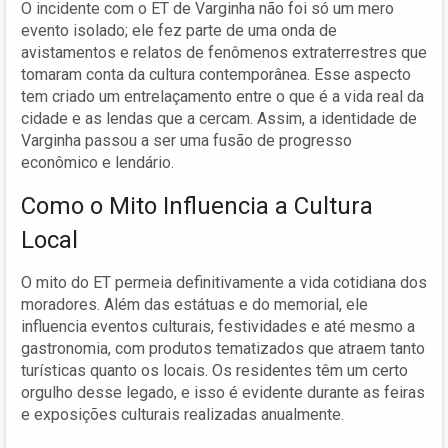
O incidente com o ET de Varginha não foi só um mero
evento isolado; ele fez parte de uma onda de
avistamentos e relatos de fenômenos extraterrestres que
tomaram conta da cultura contemporânea. Esse aspecto
tem criado um entrelaçamento entre o que é a vida real da
cidade e as lendas que a cercam. Assim, a identidade de
Varginha passou a ser uma fusão de progresso
econômico e lendário.
Como o Mito Influencia a Cultura
Local
O mito do ET permeia definitivamente a vida cotidiana dos
moradores. Além das estátuas e do memorial, ele
influencia eventos culturais, festividades e até mesmo a
gastronomia, com produtos tematizados que atraem tanto
turísticas quanto os locais. Os residentes têm um certo
orgulho desse legado, e isso é evidente durante as feiras
e exposições culturais realizadas anualmente.