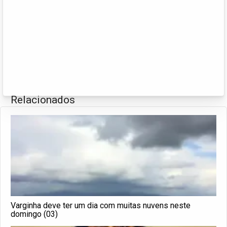
Relacionados
Varginha deve ter um dia com muitas nuvens neste
domingo (03)