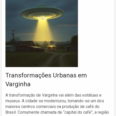
Transformações Urbanas em
Varginha
A transformação de Varginha vai além das estátuas e
museus. A cidade se modernizou, tornando-se um dos
maiores centros comerciais na produção de café do
Brasil. Comumente chamada de “capital do café”, a região