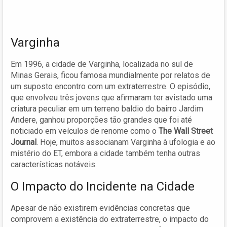
Varginha
Em 1996, a cidade de Varginha, localizada no sul de
Minas Gerais, ficou famosa mundialmente por relatos de
um suposto encontro com um extraterrestre. O episódio,
que envolveu três jovens que afirmaram ter avistado uma
criatura peculiar em um terreno baldio do bairro Jardim
Andere, ganhou proporções tão grandes que foi até
noticiado em veículos de renome como o
The Wall Street
Journal
. Hoje, muitos associanam Varginha à ufologia e ao
mistério do ET, embora a cidade também tenha outras
características notáveis.
O Impacto do Incidente na Cidade
Apesar de não existirem evidências concretas que
comprovem a existência do extraterrestre, o impacto do