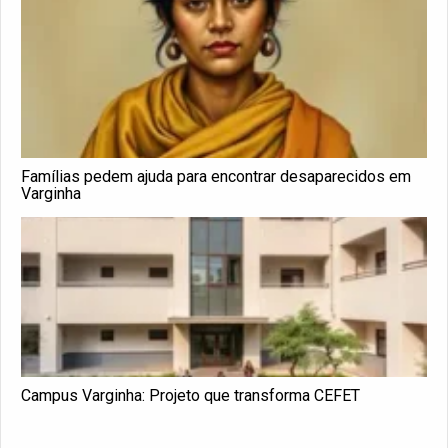
Famílias pedem ajuda para encontrar desaparecidos em
Varginha
Campus Varginha: Projeto que transforma CEFET