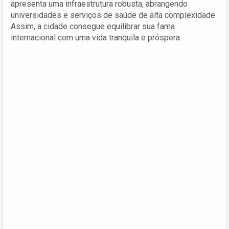
apresenta uma infraestrutura robusta, abrangendo
universidades e serviços de saúde de alta complexidade.
Assim, a cidade consegue equilibrar sua fama
internacional com uma vida tranquila e próspera.