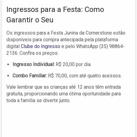
Ingressos para a Festa: Como
Garantir o Seu
Os ingressos para a Festa Junina da Cornerstone estão
disponíveis para compra antecipada pela plataforma
digital
Clube do Ingresso
e pelo WhatsApp (35) 98864-
2136. Confira os preços:
Ingresso Individual:
R$ 20,00 por dia.
Combo Familiar:
R$ 70,00, com até quatro acessos.
Vale lembrar que as crianças até 12 anos têm entrada
gratuita, proporcionando uma ótima oportunidade para
toda a família se divertir junto.