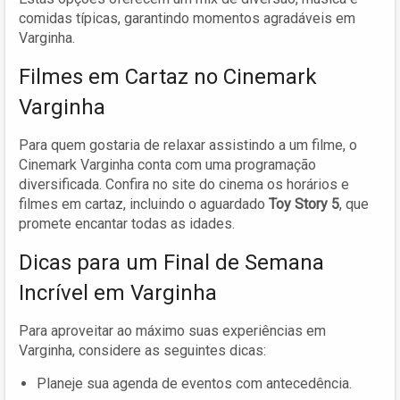
comidas típicas, garantindo momentos agradáveis em
Varginha.
Filmes em Cartaz no Cinemark
Varginha
Para quem gostaria de relaxar assistindo a um filme, o
Cinemark Varginha conta com uma programação
diversificada. Confira no site do cinema os horários e
filmes em cartaz, incluindo o aguardado
Toy Story 5
, que
promete encantar todas as idades.
Dicas para um Final de Semana
Incrível em Varginha
Para aproveitar ao máximo suas experiências em
Varginha, considere as seguintes dicas:
Planeje sua agenda de eventos com antecedência.