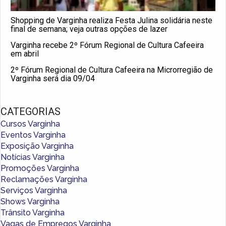
Shopping de Varginha realiza Festa Julina solidária neste
final de semana; veja outras opções de lazer
Varginha recebe 2º Fórum Regional de Cultura Cafeeira
em abril
2º Fórum Regional de Cultura Cafeeira na Microrregião de
Varginha será dia 09/04
CATEGORIAS
Cursos Varginha
Eventos Varginha
Exposição Varginha
Notícias Varginha
Promoções Varginha
Reclamações Varginha
Serviços Varginha
Shows Varginha
Trânsito Varginha
Vagas de Empregos Varginha