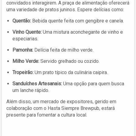
convidados interagirem. A praça de alimentação oferecerá
uma variedade de pratos juninos. Espere delícias como:
Quentão:
Bebida quente feita com gengibre e canela.
Vinho Quente:
Uma mistura aconchegante de vinho e
especiarias.
Pamonha:
Delícia feita de milho verde.
Milho Verde:
Servido grelhado ou cozido.
Tropeirão:
Um prato típico da culinária caipira.
Sanduíches Artesanais:
Uma opção para quem busca
um lanche rápido.
Além disso, um mercado de expositores, gerido em
colaboração com o Hasta Siempre Brewpub, estará
presente para fomentar a cultura local.