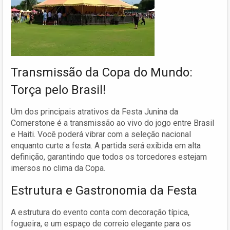
Transmissão da Copa do Mundo:
Torça pelo Brasil!
Um dos principais atrativos da Festa Junina da
Cornerstone é a transmissão ao vivo do jogo entre Brasil
e Haiti. Você poderá vibrar com a seleção nacional
enquanto curte a festa. A partida será exibida em alta
definição, garantindo que todos os torcedores estejam
imersos no clima da Copa.
Estrutura e Gastronomia da Festa
A estrutura do evento conta com decoração típica,
fogueira, e um espaço de correio elegante para os