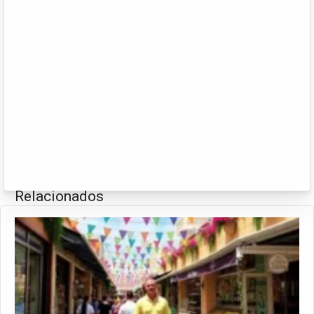
Relacionados