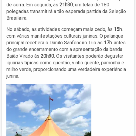
de serra. Em seguida, às
21h30
, um telão de 180
polegadas transmitirá a tão esperada partida da Seleção
Brasileira.
No sábado, as atividades começam mais cedo, às
15h
,
com várias manifestações culturais juninas. O palanque
principal receberá o Danilo Sanfoneiro Trio às
17h
, antes
do grande encerramento com a apresentação da banda
Baião Virado às
20h30
. Os visitantes poderão degustar
iguarias típicas como quentão, vinho quente, pamonha e
milho verde, proporcionando uma verdadeira experiência
junina.