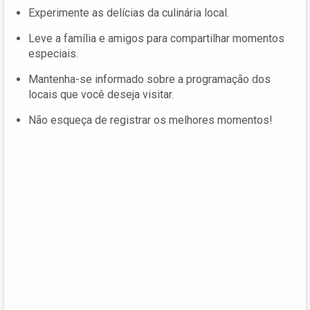
Experimente as delícias da culinária local.
Leve a família e amigos para compartilhar momentos
especiais.
Mantenha-se informado sobre a programação dos
locais que você deseja visitar.
Não esqueça de registrar os melhores momentos!