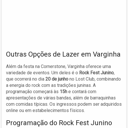
Outras Opções de Lazer em Varginha
Além da festa na Cornerstone, Varginha oferece uma
variedade de eventos. Um deles é o
Rock Fest Junino
,
que ocorrerá no dia
20 de junho
no Lost Club, combinando
a energia do rock com as tradições juninas. A
programação começará às
15h
e contará com
apresentações de várias bandas, além de barraquinhas
com comidas típicas. Os ingressos podem ser adquiridos
online ou em estabelecimentos físicos.
Programação do Rock Fest Junino