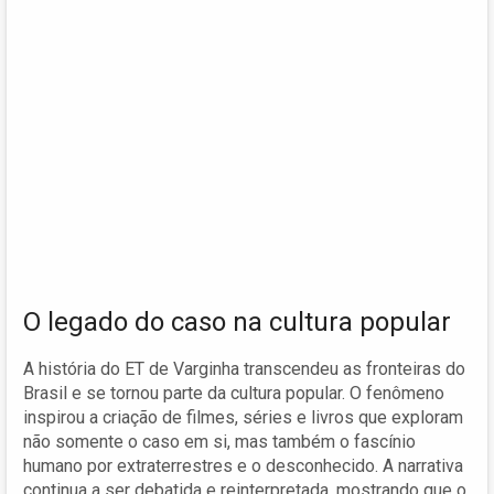
O legado do caso na cultura popular
A história do ET de Varginha transcendeu as fronteiras do
Brasil e se tornou parte da cultura popular. O fenômeno
inspirou a criação de filmes, séries e livros que exploram
não somente o caso em si, mas também o fascínio
humano por extraterrestres e o desconhecido. A narrativa
continua a ser debatida e reinterpretada, mostrando que o