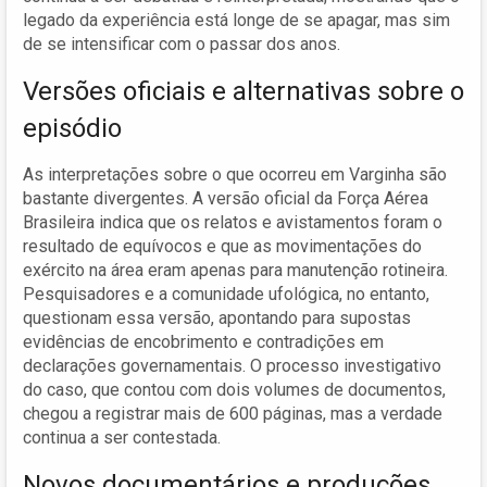
legado da experiência está longe de se apagar, mas sim
de se intensificar com o passar dos anos.
Versões oficiais e alternativas sobre o
episódio
As interpretações sobre o que ocorreu em Varginha são
bastante divergentes. A versão oficial da Força Aérea
Brasileira indica que os relatos e avistamentos foram o
resultado de equívocos e que as movimentações do
exército na área eram apenas para manutenção rotineira.
Pesquisadores e a comunidade ufológica, no entanto,
questionam essa versão, apontando para supostas
evidências de encobrimento e contradições em
declarações governamentais. O processo investigativo
do caso, que contou com dois volumes de documentos,
chegou a registrar mais de 600 páginas, mas a verdade
continua a ser contestada.
Novos documentários e produções