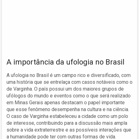
A importância da ufologia no Brasil
A ufologia no Brasil é um campo rico e diversificado, com
uma história que se entrelaça com casos notáveis como o
de Varginha. O país possui um dos maiores grupos de
ufólogos do mundo e eventos como o que será realizado
em Minas Gerais apenas destacam o papel importante
que esse fenômeno desempenha na cultura e na ciência.
O caso de Varginha estabeleceu a cidade como um polo
de interesse, contribuindo para a discussão mais ampla
sobre a vida extraterrestre e as possíveis interações que
a humanidade pode ter com outras formas de vida.