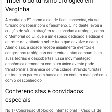
Império do turismo ufológico em
Varginha
A capital do ET, como a cidade ficou conhecida, viu seu
turismo prosperar com o fenômeno. O incidente levou à
criação de várias atrações relacionadas a ufologia, como
o Memorial do ET, que é um espaço dedicado a educar e
entreter os visitantes sobre tudo que envolve o caso.
Além disso, a cidade recebe anualmente eventos e
congressos ufológicos onde entusiastas compartilham
suas teorias e descobertas. Essa movimentação
econômica demonstra como um único evento pode
transformar a dinâmica de uma cidade, atraindo turistas
de todas as partes em busca de um contato mais próximo
com o desconhecido.
Conferencistas e convidados
especiais
No 1º Congresso Ufológico Internacional – Caso ET de