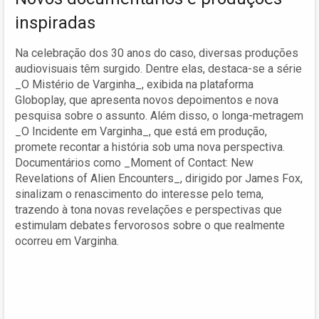
inspiradas
Na celebração dos 30 anos do caso, diversas produções
audiovisuais têm surgido. Dentre elas, destaca-se a série
_O Mistério de Varginha_, exibida na plataforma
Globoplay, que apresenta novos depoimentos e nova
pesquisa sobre o assunto. Além disso, o longa-metragem
_O Incidente em Varginha_, que está em produção,
promete recontar a história sob uma nova perspectiva.
Documentários como _Moment of Contact: New
Revelations of Alien Encounters_, dirigido por James Fox,
sinalizam o renascimento do interesse pelo tema,
trazendo à tona novas revelações e perspectivas que
estimulam debates fervorosos sobre o que realmente
ocorreu em Varginha.