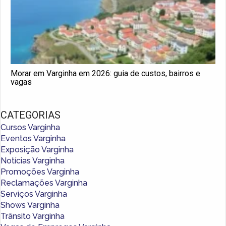
Morar em Varginha em 2026: guia de custos, bairros e
vagas
CATEGORIAS
Cursos Varginha
Eventos Varginha
Exposição Varginha
Notícias Varginha
Promoções Varginha
Reclamações Varginha
Serviços Varginha
Shows Varginha
Trânsito Varginha