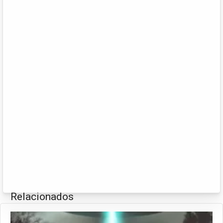
Relacionados