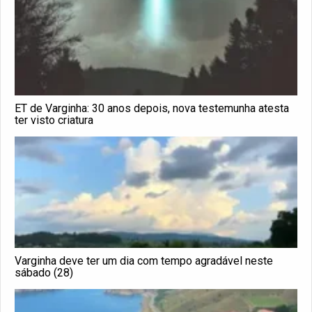
ET de Varginha: 30 anos depois, nova testemunha atesta
ter visto criatura
Varginha deve ter um dia com tempo agradável neste
sábado (28)