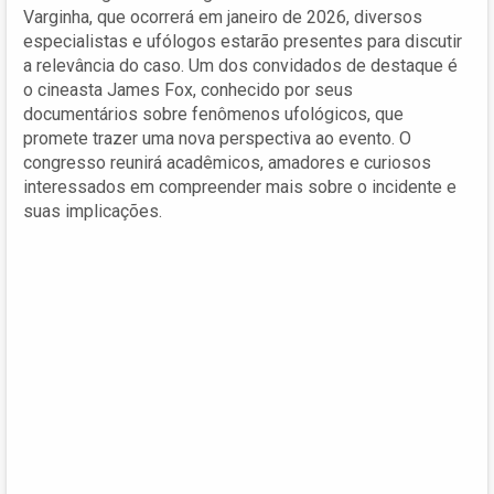
Varginha, que ocorrerá em janeiro de 2026, diversos
especialistas e ufólogos estarão presentes para discutir
a relevância do caso. Um dos convidados de destaque é
o cineasta James Fox, conhecido por seus
documentários sobre fenômenos ufológicos, que
promete trazer uma nova perspectiva ao evento. O
congresso reunirá acadêmicos, amadores e curiosos
interessados em compreender mais sobre o incidente e
suas implicações.