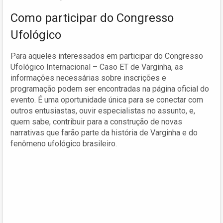
Como participar do Congresso
Ufológico
Para aqueles interessados em participar do Congresso
Ufológico Internacional – Caso ET de Varginha, as
informações necessárias sobre inscrições e
programação podem ser encontradas na página oficial do
evento. É uma oportunidade única para se conectar com
outros entusiastas, ouvir especialistas no assunto, e,
quem sabe, contribuir para a construção de novas
narrativas que farão parte da história de Varginha e do
fenômeno ufológico brasileiro.